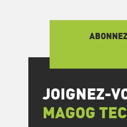
ABONNEZ-
JOIGNEZ-V
MAGOG TE