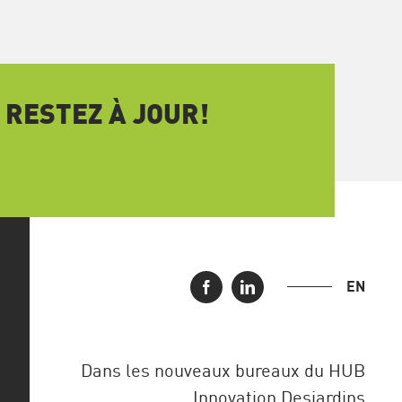
 RESTEZ À JOUR!
EN
Dans les nouveaux bureaux du HUB
Innovation Desjardins