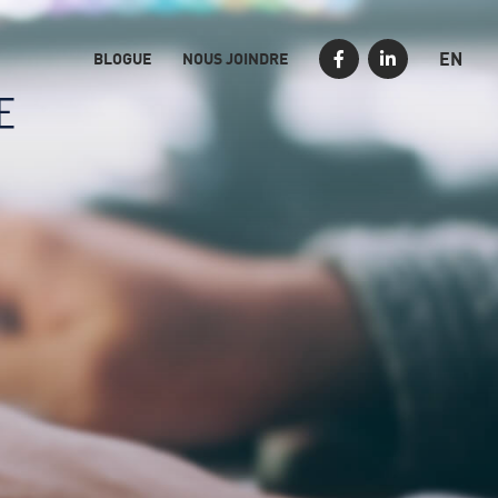
EN
BLOGUE
NOUS JOINDRE