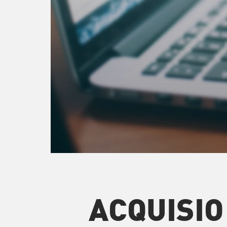
ACQUISIO