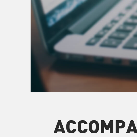
ACCOMP