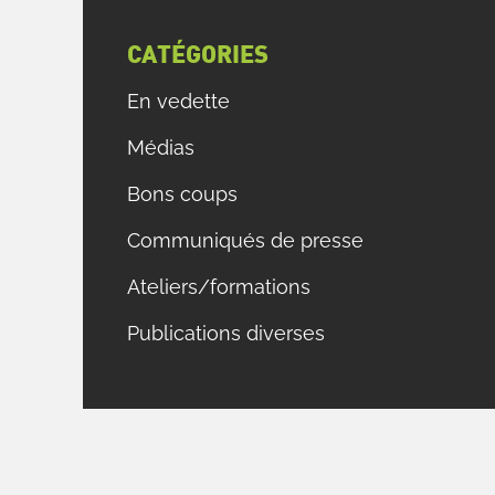
CATÉGORIES
En vedette
Médias
Bons coups
Communiqués de presse
Ateliers/formations
Publications diverses