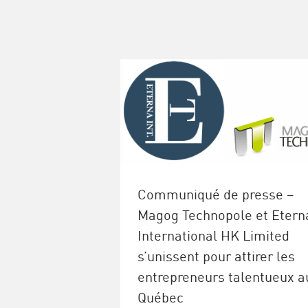
Communiqué de presse –
Magog Technopole et Etern
International HK Limited
s’unissent pour attirer les
entrepreneurs talentueux a
Québec