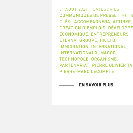
31 AOÛT 2021
|
CATÉGORIES :
COMMUNIQUÉS DE PRESSE
|
MOTS
CLÉS :
ACCOMPAGNERA
,
ATTIRER
,
CRÉATION D'EMPLOIS
,
DÉVELOPP
ÉCONOMIQUE
,
ENTREPRENEURS
,
ETERNA
,
GROUPE
,
HK LTD
,
IMMIGRATION
,
INTERNATIONAL
,
INTERNATIONAUX
,
MAGOG
TECHNOPOLE
,
ORGANISME
,
PARTENARIAT
,
PIERRE OLIVIER TA
PIERRE-MARC LECOMPTE
EN SAVOIR PLUS