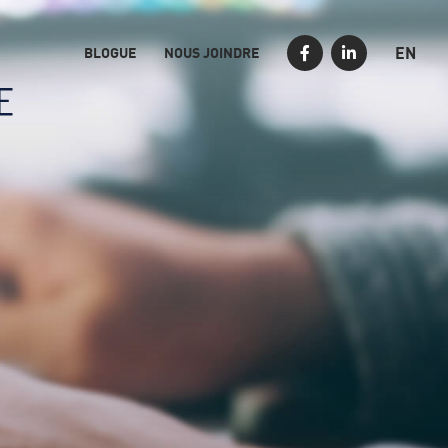
EN
BLOGUE
NOUS JOINDRE