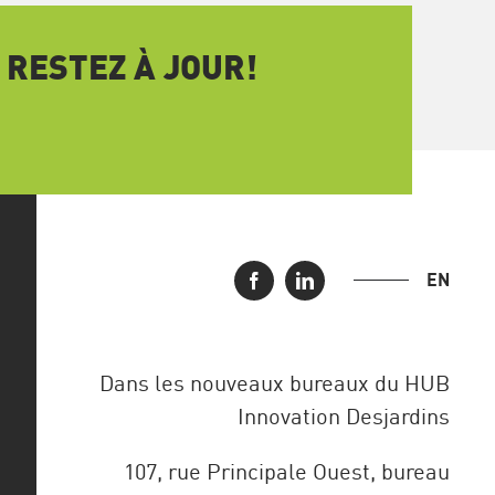
 RESTEZ À JOUR!
EN
Dans les nouveaux bureaux du HUB
Innovation Desjardins
107, rue Principale Ouest, bureau