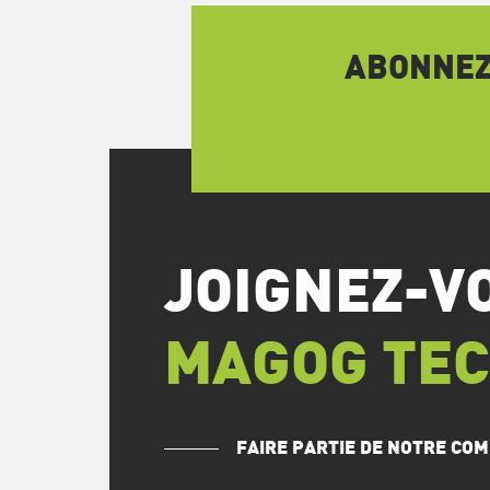
ABONNEZ-
JOIGNEZ-V
MAGOG TE
FAIRE PARTIE DE NOTRE C