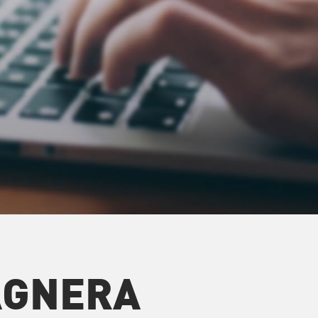
AGNERA