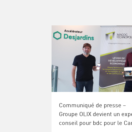
Communiqué de presse –
Groupe OLIX devient un exp
conseil pour bdc pour le C