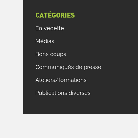
CATÉGORIES
En vedette
Médias
Bons coups
Communiqués de presse
Ateliers/formations
Publications diverses