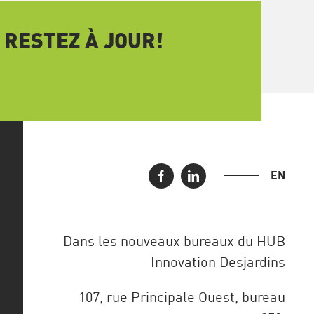
 RESTEZ À JOUR!
EN
Dans les nouveaux bureaux du HUB
Innovation Desjardins
107, rue Principale Ouest, bureau