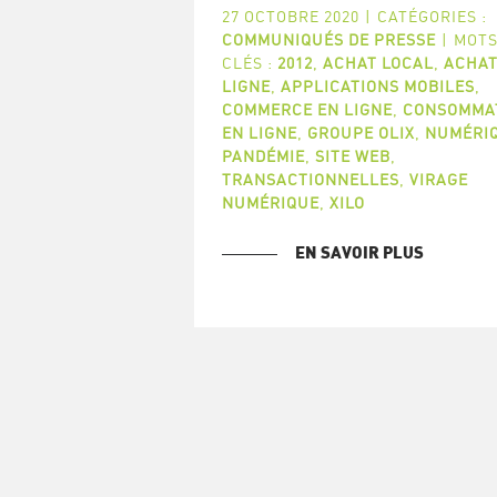
27 OCTOBRE 2020
|
CATÉGORIES :
COMMUNIQUÉS DE PRESSE
|
MOTS
CLÉS :
2012
,
ACHAT LOCAL
,
ACHAT
LIGNE
,
APPLICATIONS MOBILES
,
COMMERCE EN LIGNE
,
CONSOMMA
EN LIGNE
,
GROUPE OLIX
,
NUMÉRI
PANDÉMIE
,
SITE WEB
,
TRANSACTIONNELLES
,
VIRAGE
NUMÉRIQUE
,
XILO
EN SAVOIR PLUS