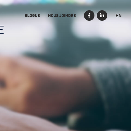
EN
BLOGUE
NOUS JOINDRE