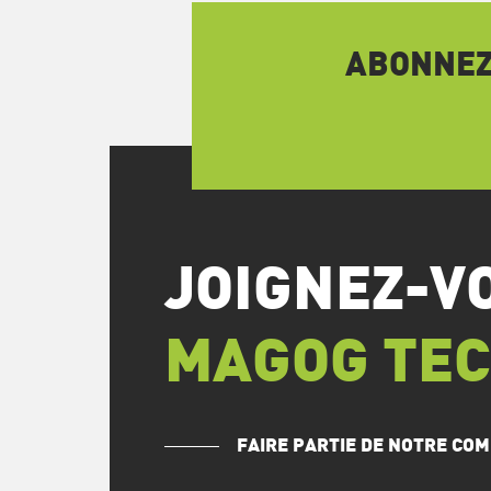
ABONNEZ-
JOIGNEZ-V
MAGOG TE
FAIRE PARTIE DE NOTRE C