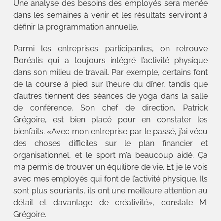
Une analyse des besoins des employés sera menée
dans les semaines à venir et les résultats serviront à
définir la programmation annuelle.
Parmi les entreprises participantes, on retrouve
Boréalis qui a toujours intégré l’activité physique
dans son milieu de travail. Par exemple, certains font
de la course à pied sur l’heure du dîner, tandis que
d’autres tiennent des séances de yoga dans la salle
de conférence. Son chef de direction, Patrick
Grégoire, est bien placé pour en constater les
bienfaits. «Avec mon entreprise par le passé, j’ai vécu
des choses difficiles sur le plan financier et
organisationnel, et le sport m’a beaucoup aidé. Ça
m’a permis de trouver un équilibre de vie. Et je le vois
avec mes employés qui font de l’activité physique. Ils
sont plus souriants, ils ont une meilleure attention au
détail et davantage de créativité», constate M.
Grégoire.