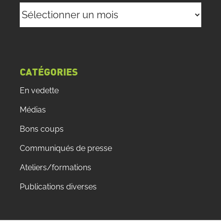
Archives
CATÉGORIES
En vedette
Médias
Bons coups
Communiqués de presse
Ateliers/formations
Publications diverses