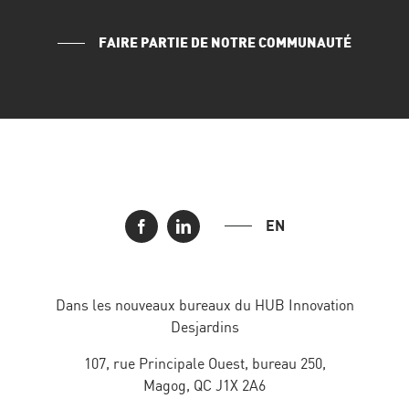
FAIRE PARTIE DE NOTRE COMMUNAUTÉ
EN
Dans les nouveaux bureaux du HUB Innovation
Desjardins
107, rue Principale Ouest, bureau 250,
Magog, QC J1X 2A6