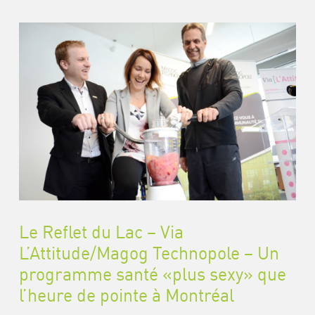
Le Reflet du Lac – Via
L’Attitude/Magog Technopole – Un
programme santé «plus sexy» que
l’heure de pointe à Montréal