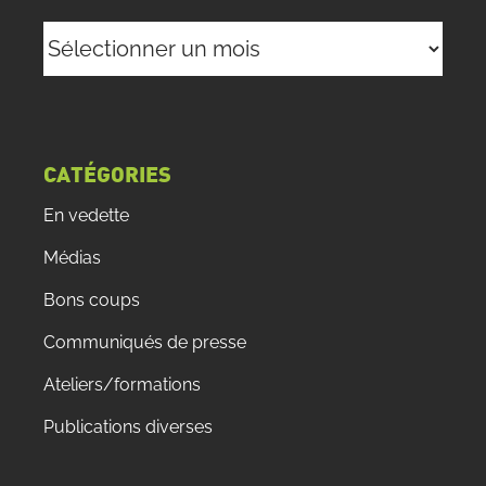
Archives
CATÉGORIES
En vedette
Médias
Bons coups
Communiqués de presse
Ateliers/formations
Publications diverses