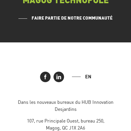
MAGOG TECHNOPOLE
FAIRE PARTIE DE NOTRE COMMUNAUTÉ
EN
Dans les nouveaux bureaux du HUB Innovation
Desjardins
107, rue Principale Ouest, bureau 250,
Magog, QC J1X 2A6