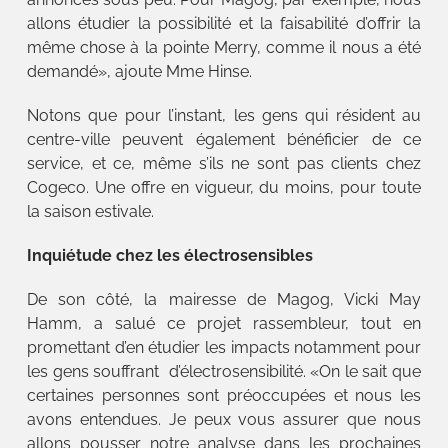
allons étudier la possibilité et la faisabilité d’offrir la
même chose à la pointe Merry, comme il nous a été
demandé», ajoute Mme Hinse.
Notons que pour l’instant, les gens qui résident au
centre-ville peuvent également bénéficier de ce
service, et ce, même s’ils ne sont pas clients chez
Cogeco. Une offre en vigueur, du moins, pour toute
la saison estivale.
Inquiétude chez les électrosensibles
De son côté, la mairesse de Magog, Vicki May
Hamm, a salué ce projet rassembleur, tout en
promettant d’en étudier les impacts notamment pour
les gens souffrant d’électrosensibilité. «On le sait que
certaines personnes sont préoccupées et nous les
avons entendues. Je peux vous assurer que nous
allons pousser notre analyse dans les prochaines