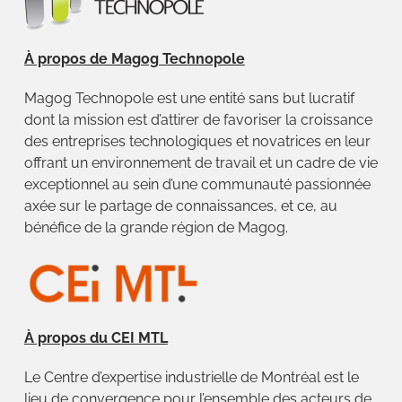
À propos de Magog Technopole
Magog Technopole est une entité sans but lucratif
dont la mission est d’attirer de favoriser la croissance
des entreprises technologiques et novatrices en leur
offrant un environnement de travail et un cadre de vie
exceptionnel au sein d’une communauté passionnée
axée sur le partage de connaissances, et ce, au
bénéfice de la grande région de Magog.
À propos du CEI MTL
Le Centre d’expertise industrielle de Montréal est le
lieu de convergence pour l’ensemble des acteurs de