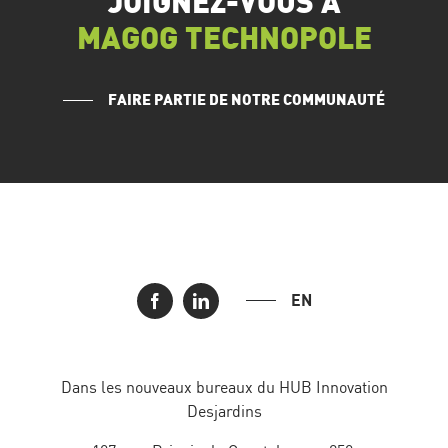
JOIGNEZ-VOUS À
MAGOG TECHNOPOLE
FAIRE PARTIE DE NOTRE COMMUNAUTÉ
EN
Dans les nouveaux bureaux du HUB Innovation
Desjardins