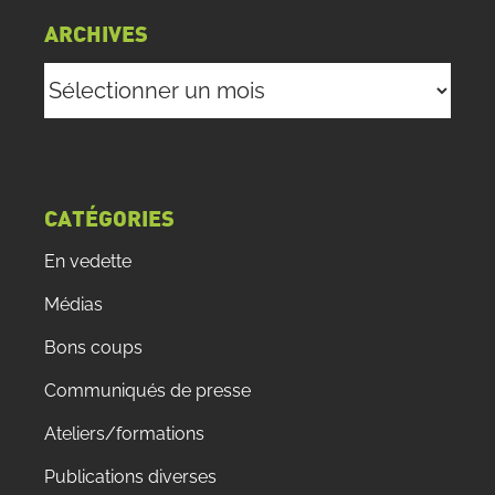
ARCHIVES
Archives
CATÉGORIES
En vedette
Médias
Bons coups
Communiqués de presse
Ateliers/formations
Publications diverses