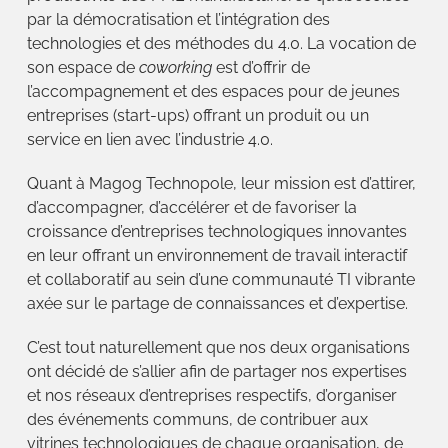
par la démocratisation et l’intégration des
technologies et des méthodes du 4.0. La vocation de
son espace de
coworking
est d’offrir de
l’accompagnement et des espaces pour de jeunes
entreprises (start-ups) offrant un produit ou un
service en lien avec l’industrie 4.0.
Quant à Magog Technopole, leur mission est d’attirer,
d’accompagner, d’accélérer et de favoriser la
croissance d’entreprises technologiques innovantes
en leur offrant un environnement de travail interactif
et collaboratif au sein d’une communauté TI vibrante
axée sur le partage de connaissances et d’expertise.
C’est tout naturellement que nos deux organisations
ont décidé de s’allier afin de partager nos expertises
et nos réseaux d’entreprises respectifs, d’organiser
des événements communs, de contribuer aux
vitrines technologiques de chaque organisation, de