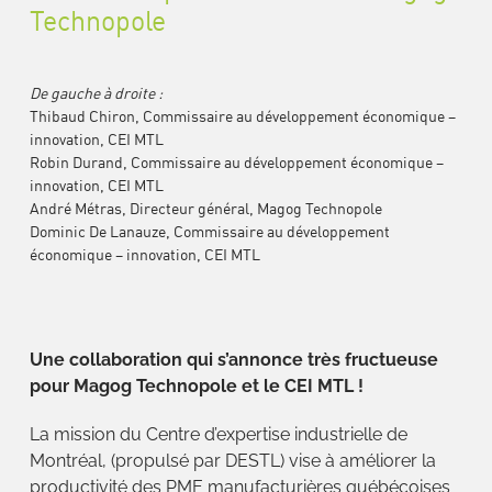
Technopole
Thibaud Chiron, Commissaire au développement économique –
innovation, CEI MTL
Robin Durand, Commissaire au développement économique –
innovation, CEI MTL
André Métras, Directeur général, Magog Technopole
Dominic De Lanauze, Commissaire au développement
économique – innovation, CEI MTL
Une collaboration qui s’annonce très fructueuse
pour Magog Technopole et le CEI MTL !
La mission du Centre d’expertise industrielle de
Montréal, (propulsé par DESTL) vise à améliorer la
productivité des PME manufacturières québécoises