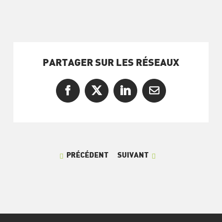
PARTAGER SUR LES RÉSEAUX
Facebook
X
LinkedIn
Courriel
PRÉCÉDENT
SUIVANT