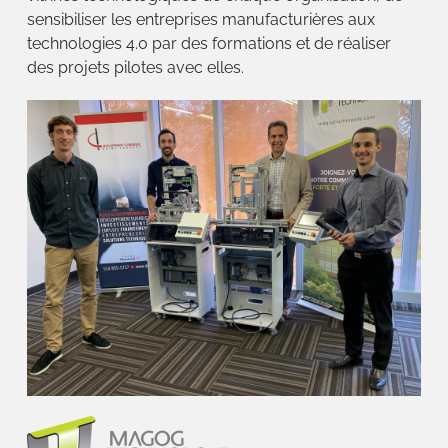
sensibiliser les entreprises manufacturières aux
technologies 4.0 par des formations et de réaliser
des projets pilotes avec elles.