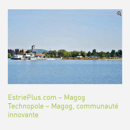
EstriePlus.com – Magog
Technopole – Magog, communauté
innovante