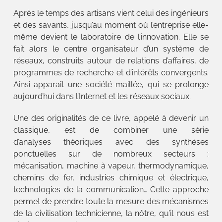
Après le temps des artisans vient celui des ingénieurs
et des savants, jusqu’au moment où l’entreprise elle-
même devient le laboratoire de l’innovation. Elle se
fait alors le centre organisateur d’un système de
réseaux, construits autour de relations d’affaires, de
programmes de recherche et d’intérêts convergents.
Ainsi apparaît une société maillée, qui se prolonge
aujourd’hui dans l’Internet et les réseaux sociaux.
Une des originalités de ce livre, appelé à devenir un
classique, est de combiner une série
d’analyses théoriques avec des synthèses
ponctuelles sur de nombreux secteurs :
mécanisation, machine à vapeur, thermodynamique,
chemins de fer, industries chimique et électrique,
technologies de la communication… Cette approche
permet de prendre toute la mesure des mécanismes
de la civilisation technicienne, la nôtre, qu’il nous est