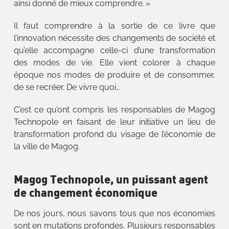
ainsi donné de mieux comprendre. »
Il faut comprendre à la sortie de ce livre que
l’innovation nécessite des changements de société et
qu’elle accompagne celle-ci d’une transformation
des modes de vie. Elle vient colorer à chaque
époque nos modes de produire et de consommer,
de se recréer. De vivre quoi…
C’est ce qu’ont compris les responsables de Magog
Technopole en faisant de leur initiative un lieu de
transformation profond du visage de l’économie de
la ville de Magog.
Magog Technopole, un puissant agent
de changement économique
De nos jours, nous savons tous que nos économies
sont en mutations profondes. Plusieurs responsables