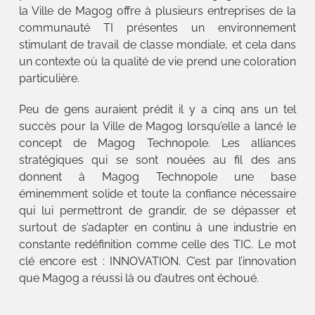
la Ville de Magog offre à plusieurs entreprises de la
communauté TI présentes un environnement
stimulant de travail de classe mondiale, et cela dans
un contexte où la qualité de vie prend une coloration
particulière.
Peu de gens auraient prédit il y a cinq ans un tel
succès pour la Ville de Magog lorsqu’elle a lancé le
concept de Magog Technopole. Les alliances
stratégiques qui se sont nouées au fil des ans
donnent à Magog Technopole une base
éminemment solide et toute la confiance nécessaire
qui lui permettront de grandir, de se dépasser et
surtout de s’adapter en continu à une industrie en
constante redéfinition comme celle des TIC. Le mot
clé encore est : INNOVATION. C’est par l’innovation
que Magog a réussi là ou d’autres ont échoué.