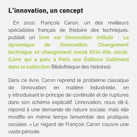
L’innovation, un concept
En 2010, François Caron, un des meilleurs
spécialistes français de l’histoire des techniques,
publiait un
livre sur l’innovation intitulé : La
dynamique de l’innovation. Changement
technique et changement social XVIe-XXe siècle.
(Livre qui a paru à Paris aux Éditions Gallimard
dans la collection
Bibliothèque des histoires).
Dans ce livre, Caron reprend le problème classique
de l’innovation en matière industrielle, en
y introduisant le principe de continuité et de ruptures
dans son schéma explicatif. L’innovation, nous dit-il,
répond à une demande de nature sociale, mais elle
modifie en même temps l’ensemble des pratiques
sociales. « Le regard de François Caron couvre une
vaste période.