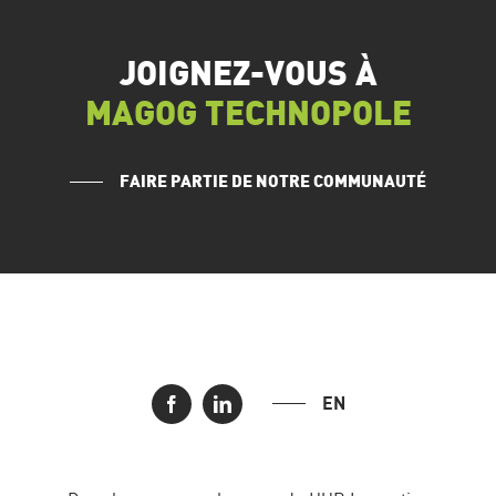
JOIGNEZ-VOUS À
MAGOG TECHNOPOLE
FAIRE PARTIE DE NOTRE COMMUNAUTÉ
EN