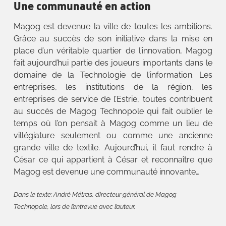
Une communauté en action
Magog est devenue la ville de toutes les ambitions.
Grâce au succès de son initiative dans la mise en
place d’un véritable quartier de l’innovation, Magog
fait aujourd’hui partie des joueurs importants dans le
domaine de la Technologie de l’information. Les
entreprises, les institutions de la région, les
entreprises de service de l’Estrie, toutes contribuent
au succès de Magog Technopole qui fait oublier le
temps où l’on pensait à Magog comme un lieu de
villégiature seulement ou comme une ancienne
grande ville de textile. Aujourd’hui, il faut rendre à
César ce qui appartient à César et reconnaître que
Magog est devenue une communauté innovante…
Dans le texte: André Métras, directeur général de Magog
Technopole, lors de l’entrevue avec l’auteur.