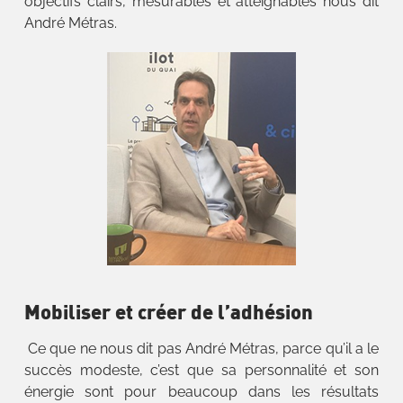
objectifs clairs, mesurables et atteignables nous dit
André Métras.
Mobiliser et créer de l’adhésion
Ce que ne nous dit pas André Métras, parce qu’il a le
succès modeste, c’est que sa personnalité et son
énergie sont pour beaucoup dans les résultats