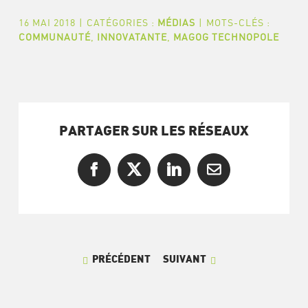
16 MAI 2018
|
CATÉGORIES :
MÉDIAS
|
MOTS-CLÉS :
COMMUNAUTÉ
,
INNOVATANTE
,
MAGOG TECHNOPOLE
PARTAGER SUR LES RÉSEAUX
Facebook
X
LinkedIn
Courriel
PRÉCÉDENT
SUIVANT