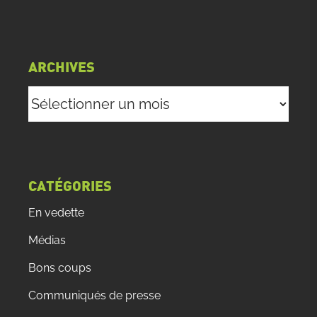
ARCHIVES
Archives
CATÉGORIES
En vedette
Médias
Bons coups
Communiqués de presse