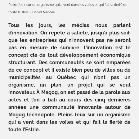
Pleins feux sur un organisme qui a vent dans les voiles et qui fait la fierté de
toute l’Estrie. – Daniel Nadeau
Tous les jours, les médias nous parlent
d’innovation. On répète à satiété, jusqu’à plus soif,
que les entreprises qui n’innovent pas ne seront
pas en mesure de survivre. L’innovation est le
concept clé de tout développement économique
structurant. Des communautés se sont emparées
de ce concept et il existe bien peu de villes ou de
municipalités au Québec qui n’ont pas un
organisme, un plan, un projet qui se veut
innovateur. À Magog, on est passé de la parole aux
actes et l’on a bâti au cours des cinq dernières
années une communauté innovante autour de
Magog technopole. Pleins feux sur un organisme
qui a vent dans les voiles et qui fait la fierté de
toute l’Estrie.