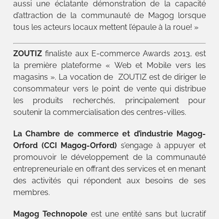
aussi une éclatante démonstration de la capacité
d’attraction de la communauté de Magog lorsque
tous les acteurs locaux mettent l’épaule à la roue! »
ZOUTIZ
finaliste aux E-commerce Awards 2013, est
la première plateforme « Web et Mobile vers les
magasins ». La vocation de ZOUTIZ est de diriger le
consommateur vers le point de vente qui distribue
les produits recherchés, principalement pour
soutenir la commercialisation des centres-villes.
La Chambre de commerce et d’industrie Magog-
Orford (CCI Magog-Orford)
s’engage à appuyer et
promouvoir le développement de la communauté
entrepreneuriale en offrant des services et en menant
des activités qui répondent aux besoins de ses
membres.
Magog Technopole
est une entité sans but lucratif