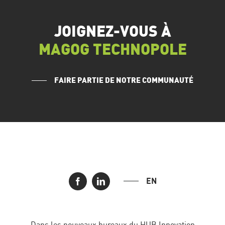
JOIGNEZ-VOUS À
MAGOG TECHNOPOLE
FAIRE PARTIE DE NOTRE COMMUNAUTÉ
EN
Dans les nouveaux bureaux du HUB Innovation