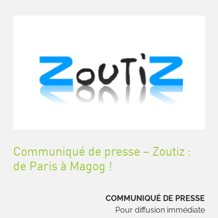
Communiqué de presse – Zoutiz :
de Paris à Magog !
COMMUNIQUÉ DE PRESSE
Pour diffusion immédiate