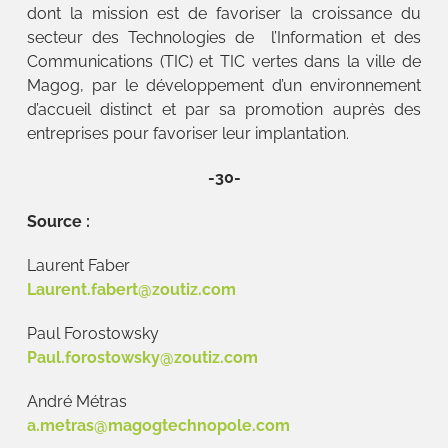
dont la mission est de favoriser la croissance du
secteur des Technologies de l’Information et des
Communications (TIC) et TIC vertes dans la ville de
Magog, par le développement d’un environnement
d’accueil distinct et par sa promotion auprès des
entreprises pour favoriser leur implantation.
-30-
Source :
Laurent Faber
Laurent.fabert@zoutiz.com
Paul Forostowsky
Paul.forostowsky@zoutiz.com
André Métras
a.metras@magogtechnopole.com