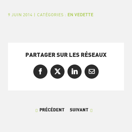
9 JUIN 2014
|
CATÉGORIES :
EN VEDETTE
PARTAGER SUR LES RÉSEAUX
Facebook
X
LinkedIn
Courriel
PRÉCÉDENT
SUIVANT