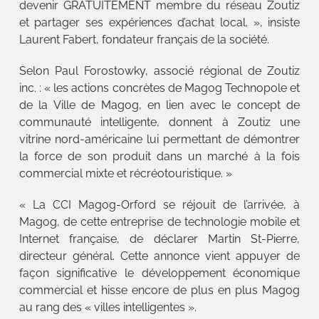
devenir GRATUITEMENT membre du réseau Zoutiz
et partager ses expériences d’achat local. », insiste
Laurent Fabert, fondateur français de la société.
Selon Paul Forostowky, associé régional de Zoutiz
inc. : « les actions concrètes de Magog Technopole et
de la Ville de Magog, en lien avec le concept de
communauté intelligente, donnent à Zoutiz une
vitrine nord-américaine lui permettant de démontrer
la force de son produit dans un marché à la fois
commercial mixte et récréotouristique. »
« La CCI Magog-Orford se réjouit de l’arrivée, à
Magog, de cette entreprise de technologie mobile et
Internet française, de déclarer Martin St-Pierre,
directeur général. Cette annonce vient appuyer de
façon significative le développement économique
commercial et hisse encore de plus en plus Magog
au rang des « villes intelligentes ».