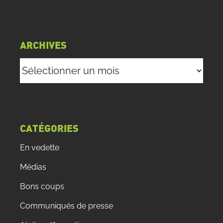
ARCHIVES
Archives
CATÉGORIES
En vedette
Médias
Bons coups
Communiqués de presse