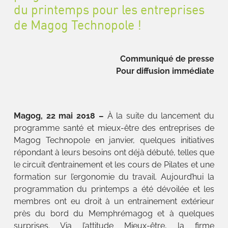
du printemps pour les entreprises
de Magog Technopole !
Communiqué de presse
Pour diffusion immédiate
Magog, 22 mai 2018 –
À la suite du lancement du
programme santé et mieux-être des entreprises de
Magog Technopole en janvier, quelques initiatives
répondant à leurs besoins ont déjà débuté, telles que
le circuit d’entrainement et les cours de Pilates et une
formation sur l’ergonomie du travail. Aujourd’hui la
programmation du printemps a été dévoilée et les
membres ont eu droit à un entrainement extérieur
près du bord du Memphrémagog et à quelques
surprises. Via l’attitude Mieux-être, la firme