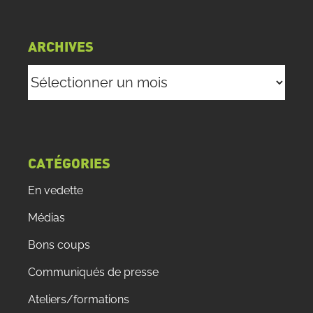
ARCHIVES
Archives
CATÉGORIES
En vedette
Médias
Bons coups
Communiqués de presse
Ateliers/formations