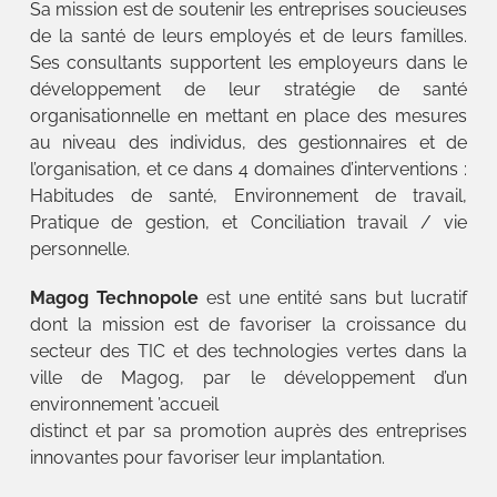
Sa mission est de soutenir les entreprises soucieuses
de la santé de leurs employés et de leurs familles.
Ses consultants supportent les employeurs dans le
développement de leur stratégie de santé
organisationnelle en mettant en place des mesures
au niveau des individus, des gestionnaires et de
l’organisation, et ce dans 4 domaines d’interventions :
Habitudes de santé, Environnement de travail,
Pratique de gestion, et Conciliation travail / vie
personnelle.
Magog Technopole
est une entité sans but lucratif
dont la mission est de favoriser la croissance du
secteur des TIC et des technologies vertes dans la
ville de Magog, par le développement d’un
environnement ’accueil
distinct et par sa promotion auprès des entreprises
innovantes pour favoriser leur implantation.