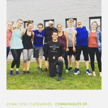
23 MAI 2018
|
CATÉGORIES :
COMMUNIQUÉS DE