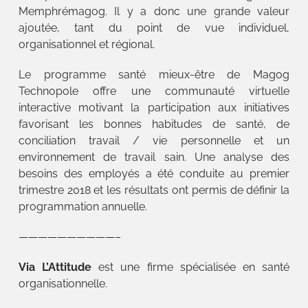
Memphrémagog. Il y a donc une grande valeur
ajoutée, tant du point de vue individuel,
organisationnel et régional.
Le programme santé mieux-être de Magog
Technopole offre une communauté virtuelle
interactive motivant la participation aux initiatives
favorisant les bonnes habitudes de santé, de
conciliation travail / vie personnelle et un
environnement de travail sain. Une analyse des
besoins des employés a été conduite au premier
trimestre 2018 et les résultats ont permis de définir la
programmation annuelle.
——————————–
Via L’Attitude
est une firme spécialisée en santé
organisationnelle.