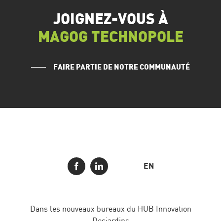
JOIGNEZ-VOUS À
MAGOG TECHNOPOLE
FAIRE PARTIE DE NOTRE COMMUNAUTÉ
EN
Dans les nouveaux bureaux du HUB Innovation
Desjardins