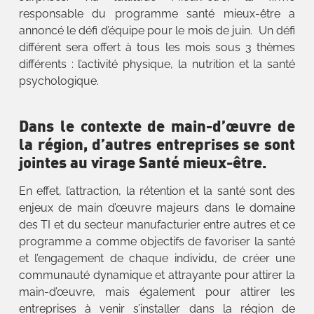
responsable du programme santé mieux-être a
annoncé le défi d’équipe pour le mois de juin. Un défi
différent sera offert à tous les mois sous 3 thèmes
différents : l’activité physique, la nutrition et la santé
psychologique.
Dans le contexte de main-d’œuvre de
la région, d’autres entreprises se sont
jointes au virage Santé mieux-être.
En effet, l’attraction, la rétention et la santé sont des
enjeux de main d’œuvre majeurs dans le domaine
des TI et du secteur manufacturier entre autres et ce
programme a comme objectifs de favoriser la santé
et l’engagement de chaque individu, de créer une
communauté dynamique et attrayante pour attirer la
main-d’œuvre, mais également pour attirer les
entreprises à venir s’installer dans la région de