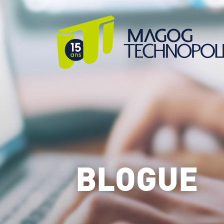
BLOGUE