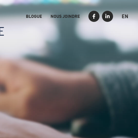
EN
BLOGUE
NOUS JOINDRE