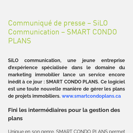
Communiqué de presse – SiLO
Communication – SMART CONDO
PLANS
SiLO communication, une jeune entreprise
d’expérience spécialisée dans le domaine du
marketing immobilier lance un service encore
inédit à ce jour : SMART CONDO PLANS. Ce logiciel
est une toute nouvelle manière de gérer les plans
de projets immobiliers.
www.smartcondoplans.ca
Fini les intermédiaires pour la gestion des
plans
Unique en son genre, SMART CONDO PLANS permet