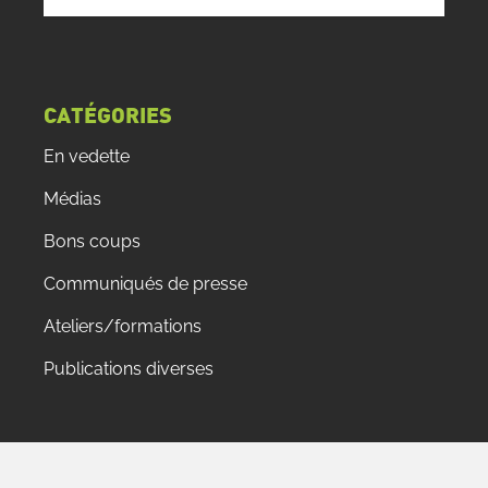
CATÉGORIES
En vedette
Médias
Bons coups
Communiqués de presse
Ateliers/formations
Publications diverses