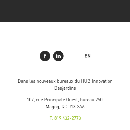
EN
Dans les nouveaux bureaux du HUB Innovation
Desjardins
107, rue Principale Ouest, bureau 250,
Magog, QC J1X 2A6
T. 819 432-2773