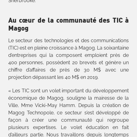
Sherbrooke.
Au cœur de la communauté des TIC à
Magog
Le secteur des technologies et des communications
(TIC) est en pleine croissance à Magog. La soixantaine
d’entreprises qui la composent emploient près de
400 personnes, possèdent 20 brevets et génère un
chiffre d’affaires de près de 30 M$ avec une
projection dépassant les 40 M$ en 2019.
« Les TIC sont un volet important du développement
économique de Magog, souligne la mairesse de la
Ville, Mme Vicki-May Hamm. Depuis la création de
Magog Technopole, ce secteur s’est développé de
façon à créer une communauté qui regroupe
plusieurs expertises. Le volet éducation en fait
d’ailleurs partie. Nous travaillons depuis longtemps