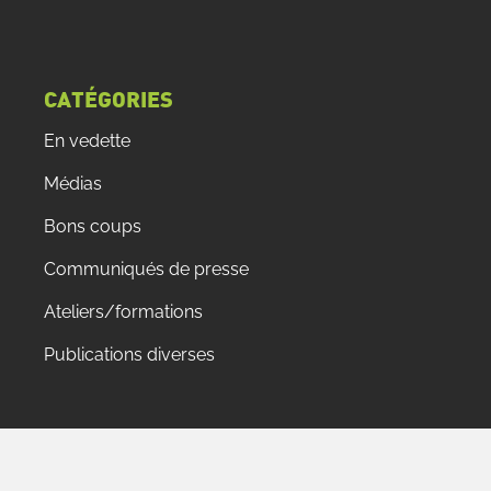
CATÉGORIES
En vedette
Médias
Bons coups
Communiqués de presse
Ateliers/formations
Publications diverses