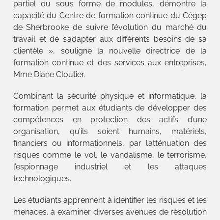
partiel ou sous forme de modules, démontre la
capacité du Centre de formation continue du Cégep
de Sherbrooke de suivre l’évolution du marché du
travail et de s’adapter aux différents besoins de sa
clientèle », souligne la nouvelle directrice de la
formation continue et des services aux entreprises,
Mme Diane Cloutier.
Combinant la sécurité physique et informatique, la
formation permet aux étudiants de développer des
compétences en protection des actifs d’une
organisation, qu’ils soient humains, matériels,
financiers ou informationnels, par l’atténuation des
risques comme le vol, le vandalisme, le terrorisme,
l’espionnage industriel et les attaques
technologiques.
Les étudiants apprennent à identifier les risques et les
menaces, à examiner diverses avenues de résolution