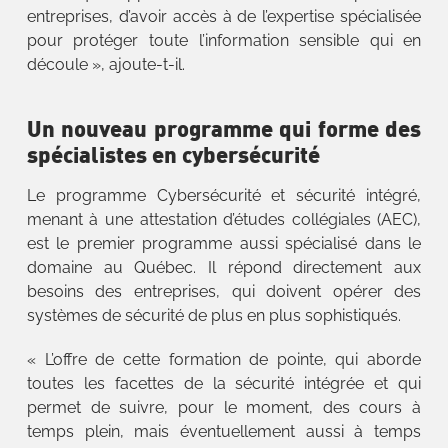
entreprises, d’avoir accès à de l’expertise spécialisée
pour protéger toute l’information sensible qui en
découle », ajoute-t-il.
Un nouveau programme qui forme des
spécialistes en cybersécurité
Le programme Cybersécurité et sécurité intégré,
menant à une attestation d’études collégiales (AEC),
est le premier programme aussi spécialisé dans le
domaine au Québec. Il répond directement aux
besoins des entreprises, qui doivent opérer des
systèmes de sécurité de plus en plus sophistiqués.
« L’offre de cette formation de pointe, qui aborde
toutes les facettes de la sécurité intégrée et qui
permet de suivre, pour le moment, des cours à
temps plein, mais éventuellement aussi à temps