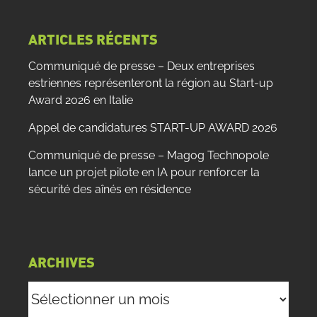
:
ARTICLES RÉCENTS
Communiqué de presse – Deux entreprises
estriennes représenteront la région au Start-up
Award 2026 en Italie
Appel de candidatures START-UP AWARD 2026
Communiqué de presse – Magog Technopole
lance un projet pilote en IA pour renforcer la
sécurité des aînés en résidence
ARCHIVES
Archives