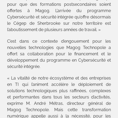
pour que des formations postsecondaires soient
offertes à Magog. L’arrivée du programme
Cybersécurité et sécurité intégrée qu’offre désormais
le Cégep de Sherbrooke sur notre territoire est
l’aboutissement de plusieurs années de travail. »
C’est dans ce contexte d’engouement pour les
nouvelles technologies que Magog Technopole a
offert sa collaboration pour le financement et le
développement du programme en Cybersécurité et
sécurité intégrée.
« La vitalité de notre écosystème et des entreprises
en TI qui l’animent accélère le déploiement de
solutions technologiques plus raffinées, complexes
et performantes dans tous les secteurs d’activités,
exprime M. André Métras, directeur général de
Magog Technopole. Mais cette transformation
numérique appelle aussi à la nécessité, pour les