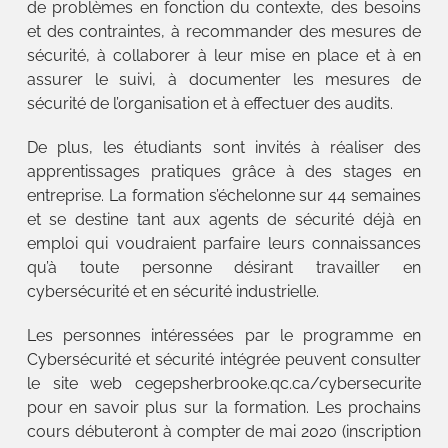
de problèmes en fonction du contexte, des besoins
et des contraintes, à recommander des mesures de
sécurité, à collaborer à leur mise en place et à en
assurer le suivi, à documenter les mesures de
sécurité de l’organisation et à effectuer des audits.
De plus, les étudiants sont invités à réaliser des
apprentissages pratiques grâce à des stages en
entreprise. La formation s’échelonne sur 44 semaines
et se destine tant aux agents de sécurité déjà en
emploi qui voudraient parfaire leurs connaissances
qu’à toute personne désirant travailler en
cybersécurité et en sécurité industrielle.
Les personnes intéressées par le programme en
Cybersécurité et sécurité intégrée peuvent consulter
le site web cegepsherbrooke.qc.ca/cybersecurite
pour en savoir plus sur la formation. Les prochains
cours débuteront à compter de mai 2020 (inscription