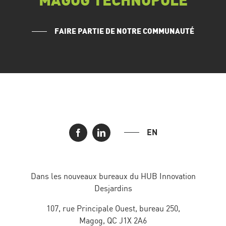
MAGOG TECHNOPOLE
FAIRE PARTIE DE NOTRE COMMUNAUTÉ
EN
Dans les nouveaux bureaux du HUB Innovation
Desjardins
107, rue Principale Ouest, bureau 250,
Magog, QC J1X 2A6