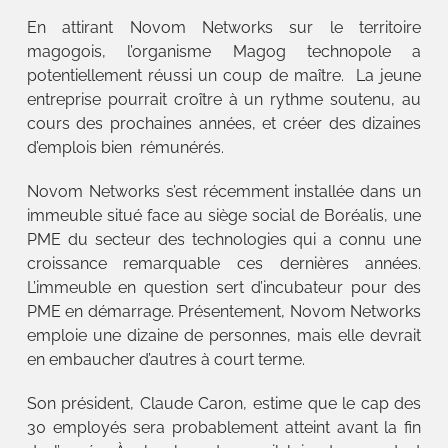
En attirant Novom Networks sur le territoire
magogois, l’organisme Magog technopole a
potentiellement réussi un coup de maître. La jeune
entreprise pourrait croître à un rythme soutenu, au
cours des prochaines années, et créer des dizaines
d’emplois bien rémunérés.
Novom Networks s’est récemment installée dans un
immeuble situé face au siège social de Boréalis, une
PME du secteur des technologies qui a connu une
croissance remarquable ces dernières années.
L’immeuble en question sert d’incubateur pour des
PME en démarrage. Présentement, Novom Networks
emploie une dizaine de personnes, mais elle devrait
en embaucher d’autres à court terme.
Son président, Claude Caron, estime que le cap des
30 employés sera probablement atteint avant la fin