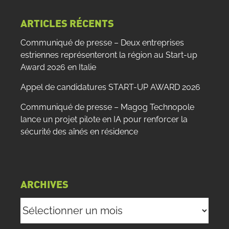
:
ARTICLES RÉCENTS
Communiqué de presse – Deux entreprises
estriennes représenteront la région au Start-up
Award 2026 en Italie
Appel de candidatures START-UP AWARD 2026
Communiqué de presse – Magog Technopole
lance un projet pilote en IA pour renforcer la
sécurité des aînés en résidence
ARCHIVES
Archives