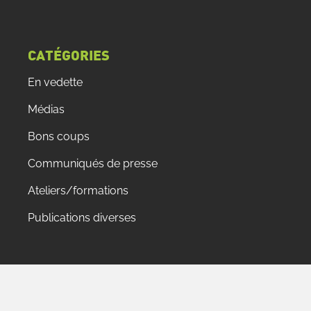
CATÉGORIES
En vedette
Médias
Bons coups
Communiqués de presse
Ateliers/formations
Publications diverses