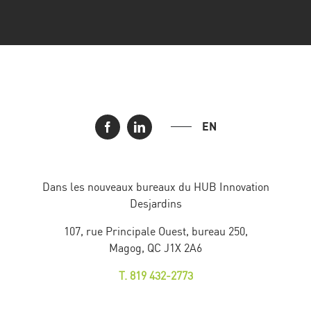
EN
Dans les nouveaux bureaux du HUB Innovation
Desjardins
107, rue Principale Ouest, bureau 250,
Magog, QC J1X 2A6
T. 819 432-2773