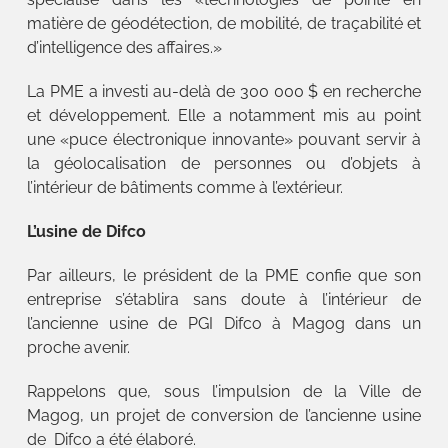
matière de géodétection, de mobilité, de traçabilité et
d’intelligence des affaires.»
La PME a investi au-delà de 300 000 $ en recherche
et développement. Elle a notamment mis au point
une «puce électronique innovante» pouvant servir à
la géolocalisation de personnes ou d’objets à
l’intérieur de bâtiments comme à l’extérieur.
L’usine de Difco
Par ailleurs, le président de la PME confie que son
entreprise s’établira sans doute à l’intérieur de
l’ancienne usine de PGI Difco à Magog dans un
proche avenir.
Rappelons que, sous l’impulsion de la Ville de
Magog, un projet de conversion de l’ancienne usine
de Difco a été élaboré.