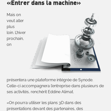
«Entrer dans la machine»
Mais on
veut aller
plus
loin. L’hiver
prochain,
on
présentera une plateforme intégrée de Synode.
Celle-ci accompagnera l’entreprise dans plusieurs de
ses activités, renchérit Eddine Alimat.
«On pourra utiliser les plans 3D dans des
présentations devant des partenaires, des