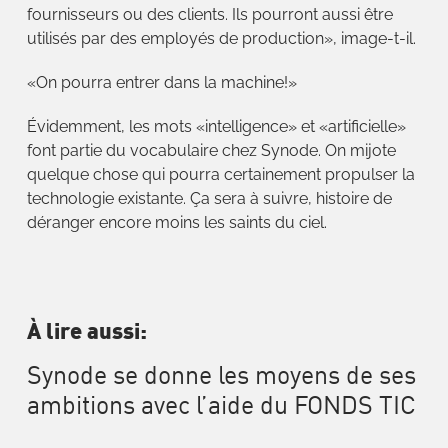
fournisseurs ou des clients. Ils pourront aussi être
utilisés par des employés de production», image-t-il.
«On pourra entrer dans la machine!»
Évidemment, les mots «intelligence» et «artificielle»
font partie du vocabulaire chez Synode. On mijote
quelque chose qui pourra certainement propulser la
technologie existante. Ça sera à suivre, histoire de
déranger encore moins les saints du ciel.
À lire aussi:
Synode se donne les moyens de ses
ambitions avec l’aide du FONDS TIC