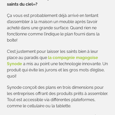
saints du ciel»?
Ça vous est probablement déjà arrivé en tentant
d’assembler à la maison un meuble après l’avoir
acheté dans une grande surface. Quand rien ne
fonctionne comme l’indique le plan fourni dans la
boîte!
C’est justement pour laisser les saints bien à leur
place au paradis que
la compagnie magogoise
Synode
a mis au point une technologie innovante. Un
produit qui évite les jurons et les gros mots d’église,
quoi!
Synode conçoit des plans en trois dimensions pour
les entreprises offrant des produits prêts à assembler.
Tout est accessible via différentes plateformes,
comme le cellulaire ou la tablette.