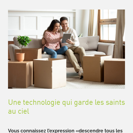
Une technologie qui garde les saints
au ciel
Vous connaissez l’expression «descendre tous les