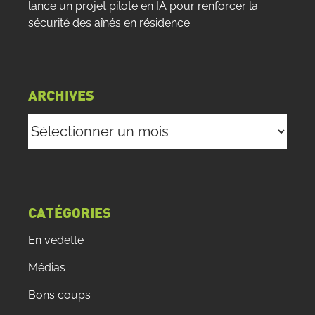
lance un projet pilote en IA pour renforcer la
sécurité des aînés en résidence
ARCHIVES
Archives
CATÉGORIES
En vedette
Médias
Bons coups