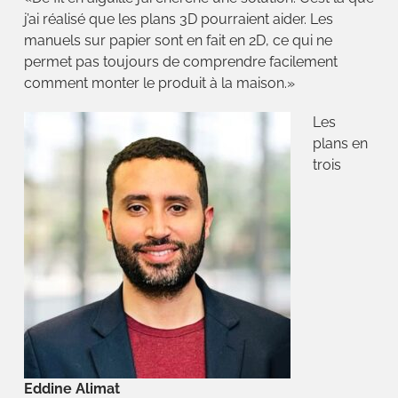
j’ai réalisé que les plans 3D pourraient aider. Les
manuels sur papier sont en fait en 2D, ce qui ne
permet pas toujours de comprendre facilement
comment monter le produit à la maison.»
Les
plans en
trois
Eddine Alimat