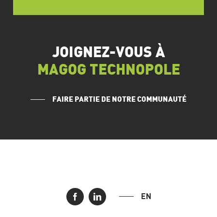
JOIGNEZ-VOUS À
MAGOG TECHNOPOLE
FAIRE PARTIE DE NOTRE COMMUNAUTÉ
EN