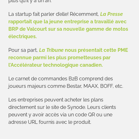
plus qu’il y a un an.
La startup fait parler d’elle! Récemment,
La Presse
rapportait que la jeune entreprise a travaillé avec
BRP de Valcourt sur sa nouvelle gamme de motos
électriques.
Pour sa part,
La Tribune
nous présentait cette PME
reconnue parmi les plus prometteuses par
l’Accélérateur technologique canadien.
Le carnet de commandes B2B comprend des
joueurs majeurs comme Bestar, MAAX, BOFF, etc.
Les entreprises peuvent acheter les plans
directement sur le site de Synode. Leurs clients
peuvent y avoir accès via un code QR ou une
adresse URL fournis avec le produit.