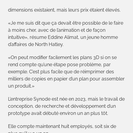
dimensions existaient, mais leurs prix étaient élevés.
«Je me suis dit que ça devait être possible de le faire
à moins cher, avec de l’animation et de façon
intuitive», résume Eddine Alimat, un jeune homme
d’affaires de North Hatley.
«On peut modifier facilement les plans 3D si on se
rend compte qu’une étape pose problème, par
exemple. C’est plus facile que de réimprimer des
milliers de copies en papier d’un plan pour assembler
un produit.»
L’entreprise Synode est née en 2023, mais le travail de
conception, de recherche et développement d’un
prototype avait débuté environ un an plus tôt.
Elle compte maintenant huit employés, soit six de