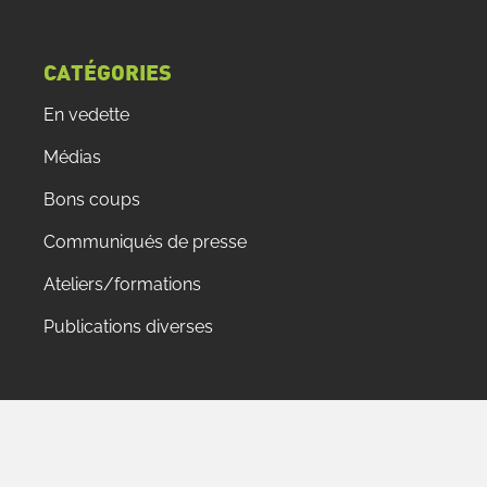
CATÉGORIES
En vedette
Médias
Bons coups
Communiqués de presse
Ateliers/formations
Publications diverses