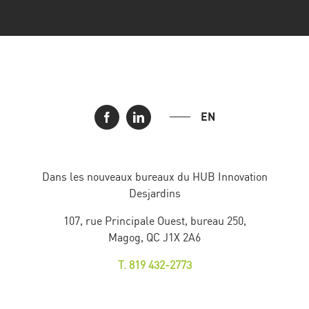
EN
Dans les nouveaux bureaux du HUB Innovation
Desjardins
107, rue Principale Ouest, bureau 250,
Magog, QC J1X 2A6
T. 819 432-2773