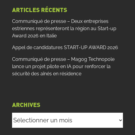
ARTICLES RÉCENTS
Communiqué de presse – Deux entreprises
estriennes représenteront la région au Start-up
Award 2026 en Italie
Appel de candidatures START-UP AWARD 2026
Communiqué de presse – Magog Technopole
lance un projet pilote en IA pour renforcer la
sécurité des aînés en résidence
ARCHIVES
Archives