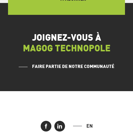
JOIGNEZ-VOUS À
MAGOG TECHNOPOLE
FAIRE PARTIE DE NOTRE COMMUNAUTÉ
EN