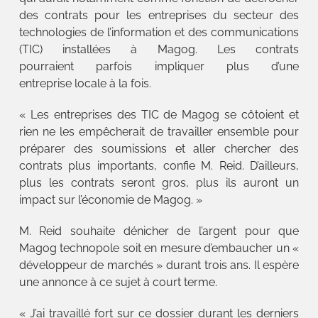
des contrats pour les entreprises du secteur des
technologies de l’information et des communications
(TIC) installées à Magog. Les contrats
pourraient parfois impliquer plus d’une
entreprise locale à la fois.
« Les entreprises des TIC de Magog se côtoient et
rien ne les empêcherait de travailler ensemble pour
préparer des soumissions et aller chercher des
contrats plus importants, confie M. Reid. D’ailleurs,
plus les contrats seront gros, plus ils auront un
impact sur l’économie de Magog. »
M. Reid souhaite dénicher de l’argent pour que
Magog technopole soit en mesure d’embaucher un «
développeur de marchés » durant trois ans. Il espère
une annonce à ce sujet à court terme.
« J’ai travaillé fort sur ce dossier durant les derniers