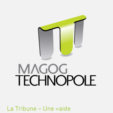
La Tribune – Une «aide