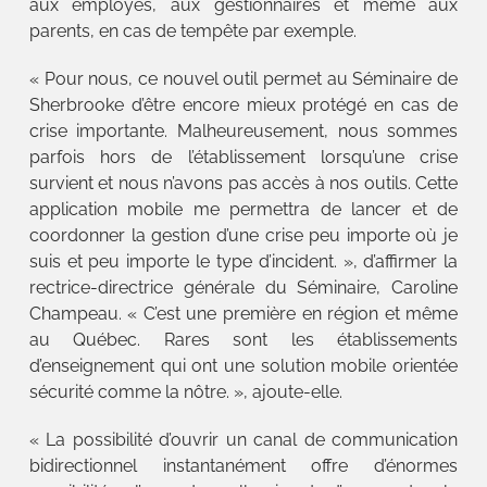
aux employés, aux gestionnaires et même aux
parents, en cas de tempête par exemple.
« Pour nous, ce nouvel outil permet au Séminaire de
Sherbrooke d’être encore mieux protégé en cas de
crise importante. Malheureusement, nous sommes
parfois hors de l’établissement lorsqu’une crise
survient et nous n’avons pas accès à nos outils. Cette
application mobile me permettra de lancer et de
coordonner la gestion d’une crise peu importe où je
suis et peu importe le type d’incident. », d’affirmer la
rectrice-directrice générale du Séminaire, Caroline
Champeau. « C’est une première en région et même
au Québec. Rares sont les établissements
d’enseignement qui ont une solution mobile orientée
sécurité comme la nôtre. », ajoute-elle.
« La possibilité d’ouvrir un canal de communication
bidirectionnel instantanément offre d’énormes