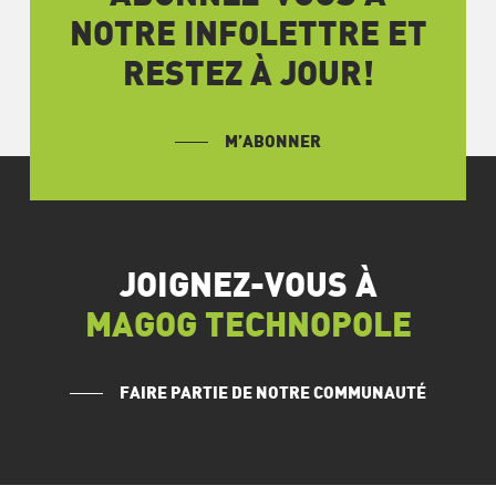
NOTRE INFOLETTRE ET
RESTEZ À JOUR!
M’ABONNER
JOIGNEZ-VOUS À
MAGOG TECHNOPOLE
FAIRE PARTIE DE NOTRE COMMUNAUTÉ