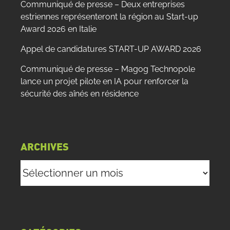
Communiqué de presse – Deux entreprises
estriennes représenteront la région au Start-up
Award 2026 en Italie
Appel de candidatures START-UP AWARD 2026
Communiqué de presse – Magog Technopole
lance un projet pilote en IA pour renforcer la
sécurité des aînés en résidence
ARCHIVES
Archives