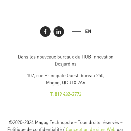
EN
Dans les nouveaux bureaux du HUB Innovation
Desjardins
107, rue Principale Ouest, bureau 250,
Magog, QC J1X 2A6
T. 819 432-2773
©2020-2024 Magog Technopole – Tous droits réservés –
Politique de confidentialité /
Conception de sites Web
par