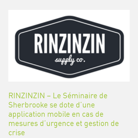
RINZINZIN – Le Séminaire de
Sherbrooke se dote d’une
application mobile en cas de
mesures d’urgence et gestion de
crise