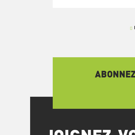
ABONNEZ-