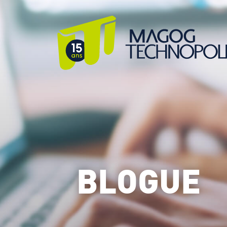
BLOGUE