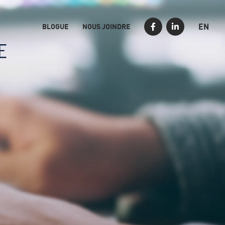
EN
BLOGUE
NOUS JOINDRE