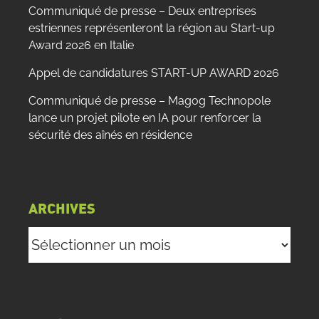
Communiqué de presse – Deux entreprises
estriennes représenteront la région au Start-up
Award 2026 en Italie
Appel de candidatures START-UP AWARD 2026
Communiqué de presse – Magog Technopole
lance un projet pilote en IA pour renforcer la
sécurité des aînés en résidence
ARCHIVES
Archives