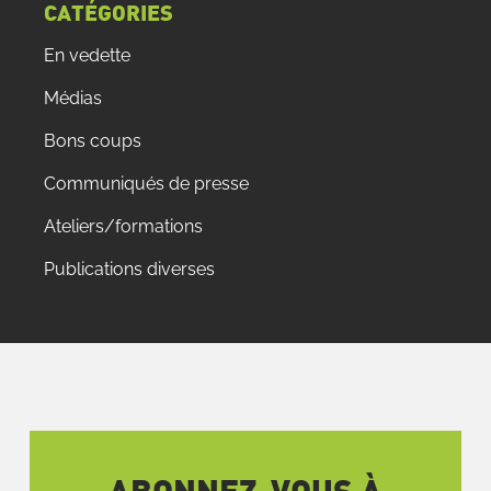
CATÉGORIES
En vedette
Médias
Bons coups
Communiqués de presse
Ateliers/formations
Publications diverses