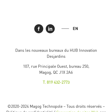
EN
Dans les nouveaux bureaux du HUB Innovation
Desjardins
107, rue Principale Ouest, bureau 250,
Magog, QC J1X 2A6
T. 819 432-2773
©2020-2024 Magog Technopole – Tous droits réservés –