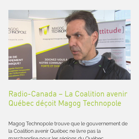
Radio-Canada – La Coalition avenir
Québec déçoit Magog Technopole
Magog Technopole trouve que le gouvernement de
la Coalition avenir Québec ne livre pas la
marchandise pour les régions du Québec.