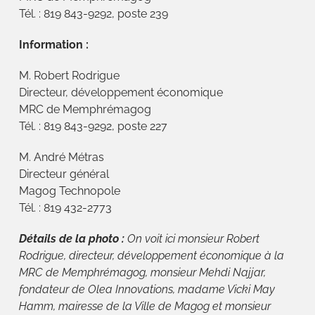
Tél. : 819 843-9292, poste 239
Information :
M. Robert Rodrigue
Directeur, développement économique
MRC de Memphrémagog
Tél. : 819 843-9292, poste 227
M. André Métras
Directeur général
Magog Technopole
Tél. : 819 432-2773
Détails de la photo :
On voit ici monsieur Robert
Rodrigue, directeur, développement économique à la
MRC de Memphrémagog, monsieur Mehdi Najjar,
fondateur de Olea Innovations, madame Vicki May
Hamm, mairesse de la Ville de Magog et monsieur