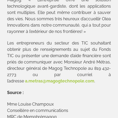
technologique avant-gardiste, dont les applications
sont multiples. Elle peut même contribuer à sauver
des vies. Nous sommes très heureux d’accueillir Olea
Innovations dans notre communauté, qui a tout pour
rayonner à l’extérieur de nos frontières! »
Les entrepreneurs du secteur des TIC souhaitant
obtenir plus de renseignements au sujet du Fonds
TIC ou présenter une demande d’aide financière sont
priés de communiquer avec Monsieur André Métras,
directeur général de Magog Technopole au 819 432-
2773 ou par courriel à
l’adresse
a.metras@magogtechnopole.com
.
Source :
Mme Louise Champoux
Conseillère en communications
MRC de Memphrémagog