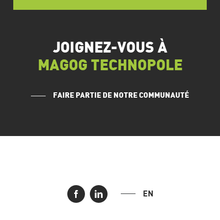
JOIGNEZ-VOUS À
MAGOG TECHNOPOLE
FAIRE PARTIE DE NOTRE COMMUNAUTÉ
EN