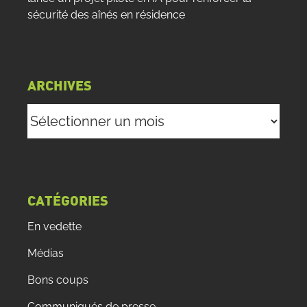
sécurité des aînés en résidence
ARCHIVES
Archives
CATÉGORIES
En vedette
Médias
Bons coups
Communiqués de presse