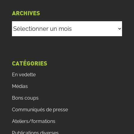
ARCHIVES
Archives
CATÉGORIES
En vedette
Médias
Bons coups
Communiqués de presse
Ateliers/formations
Publications diverses