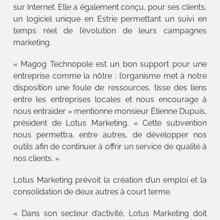
sur Internet. Elle a également conçu, pour ses clients,
un logiciel unique en Estrie permettant un suivi en
temps réel de l’évolution de leurs campagnes
marketing.
« Magog Technopole est un bon support pour une
entreprise comme la nôtre : l’organisme met à notre
disposition une foule de ressources, tisse des liens
entre les entreprises locales et nous encourage à
nous entraider » mentionne monsieur Étienne Dupuis,
président de Lotus Marketing. « Cette subvention
nous permettra, entre autres, de développer nos
outils afin de continuer à offrir un service de qualité à
nos clients. »
Lotus Marketing prévoit la création d’un emploi et la
consolidation de deux autres à court terme.
« Dans son secteur d’activité, Lotus Marketing doit