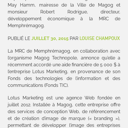
May Hamm, mairesse de la Ville de Magog et
monsieur Robert Rodrigue, directeur,
développement économique à la MRC de
Memphrémagog.
LOUISE CHAMPOUX
PUBLIÉ LE
JUILLET 30, 2015
PAR
La MRC de Memphrémagog, en collaboration avec
l’organisme Magog Technopole, annonce qu’elle a
récemment accordé une aide financière de 5 000 $ à
l’entreprise Lotus Marketing, en provenance de son
Fonds des technologies de l’information et des
communications (Fonds TIC).
Lotus Marketing est une agence Web fondée en
juillet 2012. Installée à Magog, cette entreprise offre
des services de conception Web, de référencement
et de création d’image de marque (« branding »),
permettant de développer l’image des entreprises