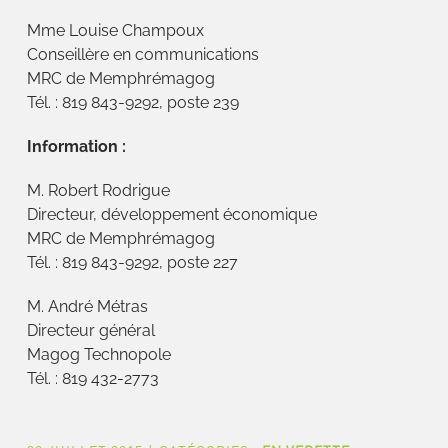
Mme Louise Champoux
Conseillère en communications
MRC de Memphrémagog
Tél. : 819 843-9292, poste 239
Information :
M. Robert Rodrigue
Directeur, développement économique
MRC de Memphrémagog
Tél. : 819 843-9292, poste 227
M. André Métras
Directeur général
Magog Technopole
Tél. : 819 432-2773