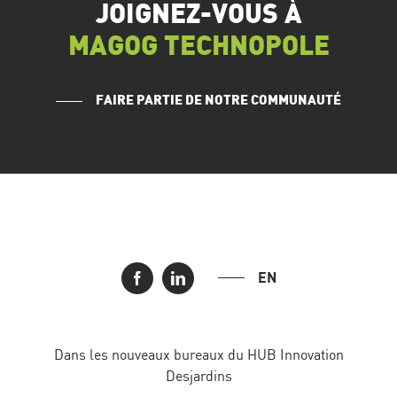
JOIGNEZ-VOUS À
MAGOG TECHNOPOLE
FAIRE PARTIE DE NOTRE COMMUNAUTÉ
EN
Dans les nouveaux bureaux du HUB Innovation
Desjardins