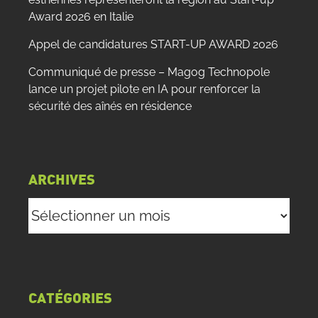
Award 2026 en Italie
Appel de candidatures START-UP AWARD 2026
Communiqué de presse – Magog Technopole
lance un projet pilote en IA pour renforcer la
sécurité des aînés en résidence
ARCHIVES
Archives
CATÉGORIES