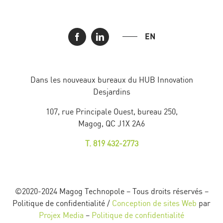
EN
Dans les nouveaux bureaux du HUB Innovation
Desjardins
107, rue Principale Ouest, bureau 250,
Magog, QC J1X 2A6
T. 819 432-2773
©2020-2024 Magog Technopole – Tous droits réservés –
Politique de confidentialité /
Conception de sites Web
par
Projex Media
–
Politique de confidentialité