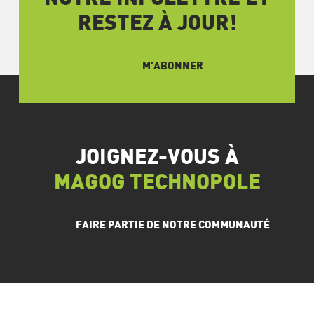
RESTEZ À JOUR!
M’ABONNER
JOIGNEZ-VOUS À
MAGOG TECHNOPOLE
FAIRE PARTIE DE NOTRE COMMUNAUTÉ