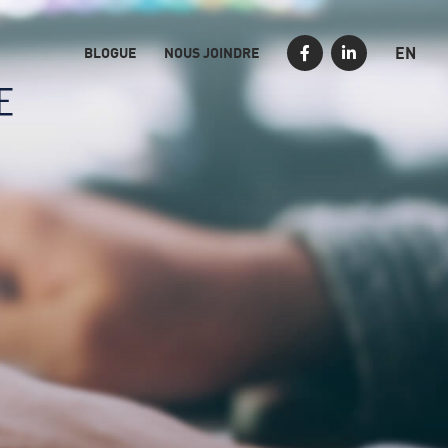
EN
BLOGUE
NOUS JOINDRE