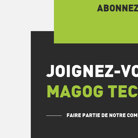
ABONNEZ-
JOIGNEZ-V
MAGOG TE
FAIRE PARTIE DE NOTRE C