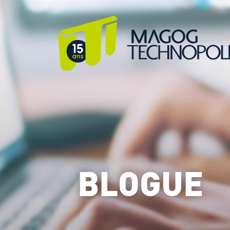
BLOGUE