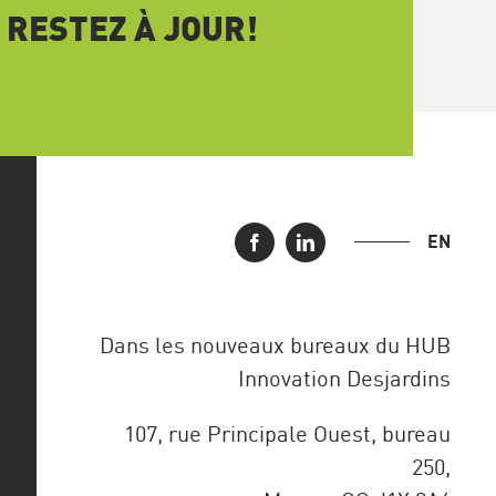
 RESTEZ À JOUR!
EN
Dans les nouveaux bureaux du HUB
Innovation Desjardins
107, rue Principale Ouest, bureau
250,