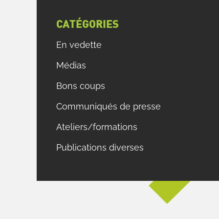
CATÉGORIES
En vedette
Médias
Bons coups
Communiqués de presse
Ateliers/formations
Publications diverses