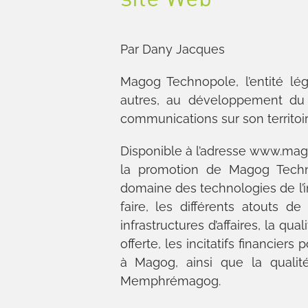
Par Dany Jacques
Magog Technopole, l’entité lé
autres, au développement du 
communications sur son territoir
Disponible à l’adresse www.mag
la promotion de Magog Technop
domaine des technologies de l’
faire, les différents atouts 
infrastructures d’affaires, la qu
offerte, les incitatifs financiers
à Magog, ainsi que la qualit
Memphrémagog.