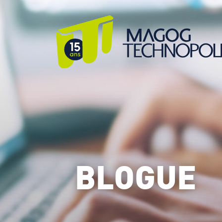
BLOGUE