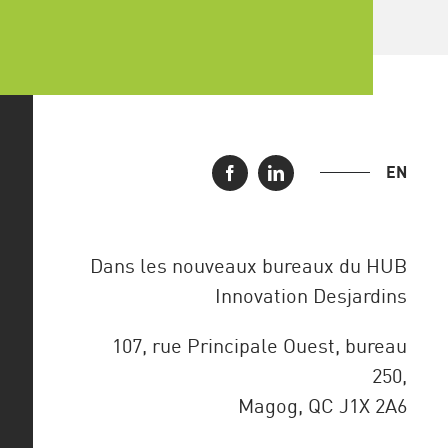
EN
Dans les nouveaux bureaux du HUB
Innovation Desjardins
107, rue Principale Ouest, bureau
250,
Magog, QC J1X 2A6