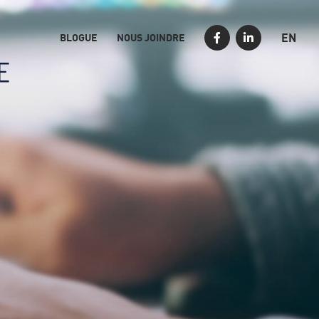
EN
BLOGUE
NOUS JOINDRE