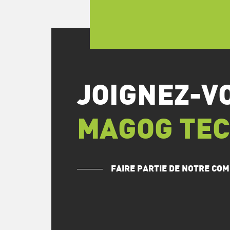
JOIGNEZ-V
MAGOG TE
FAIRE PARTIE DE NOTRE C