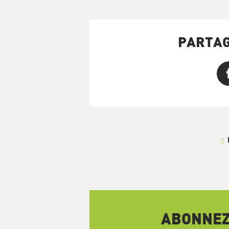
PARTAG
ABONNEZ-