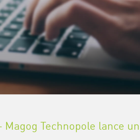
 – Magog Technopole lance un