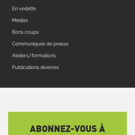
En vedette
Médias
Bons coups
Communiqués de presse
Ateliers/formations
Publications diverses
ABONNEZ-VOUS À