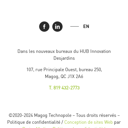
EN
Dans les nouveaux bureaux du HUB Innovation
Desjardins
107, rue Principale Ouest, bureau 250,
Magog, QC J1X 2A6
T. 819 432-2773
©2020-2024 Magog Technopole – Tous droits réservés –
Politique de confidentialité /
Conception de sites Web
par