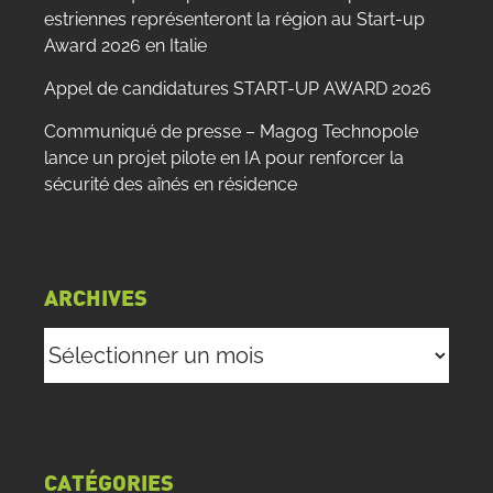
estriennes représenteront la région au Start-up
Award 2026 en Italie
Appel de candidatures START-UP AWARD 2026
Communiqué de presse – Magog Technopole
lance un projet pilote en IA pour renforcer la
sécurité des aînés en résidence
ARCHIVES
Archives
CATÉGORIES