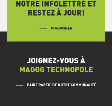
NOTRE INFOLETTRE ET
RESTEZ À JOUR!
M’ABONNER
JOIGNEZ-VOUS À
MAGOG TECHNOPOLE
FAIRE PARTIE DE NOTRE COMMUNAUTÉ