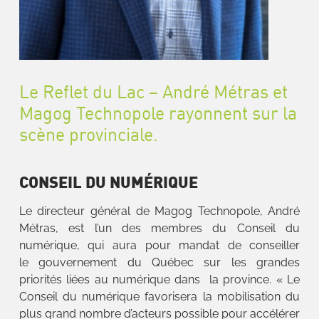
Le Reflet du Lac – André Métras et
Magog Technopole rayonnent sur la
scène provinciale.
CONSEIL DU NUMÉRIQUE
Le directeur général de Magog Technopole, André
Métras, est l’un des membres du Conseil du
numérique, qui aura pour mandat de conseiller
le gouvernement du Québec sur les grandes
priorités liées au numérique dans la province. « Le
Conseil du numérique favorisera la mobilisation du
plus grand nombre d’acteurs possible pour accélérer