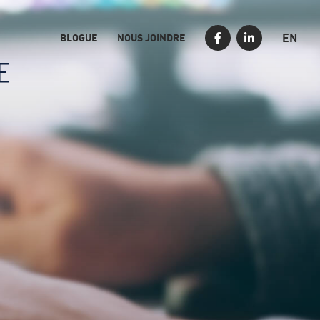
EN
BLOGUE
NOUS JOINDRE