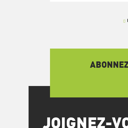
ABONNEZ-
JOIGNEZ-V