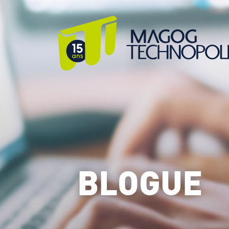
BLOGUE