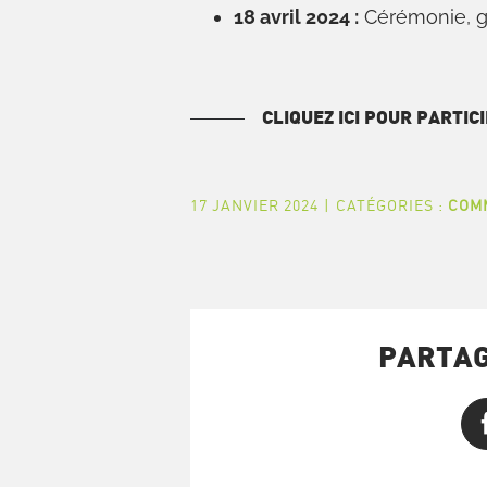
18 avril 2024 :
Cérémonie, g
CLIQUEZ ICI POUR PARTIC
17 JANVIER 2024
|
CATÉGORIES :
COM
PARTAG