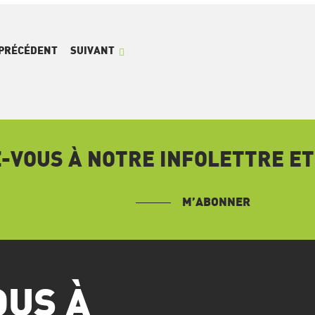
PRÉCÉDENT
SUIVANT
VOUS À NOTRE INFOLETTRE ET
M’ABONNER
OUS À