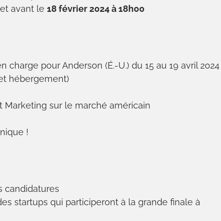
et avant le
18 février 2024 à 18h00
n charge pour Anderson (É.-U.) du 15 au 19 avril 2024
 et hébergement)
Marketing sur le marché américain
nique !
s candidatures
es startups qui participeront à la grande finale à