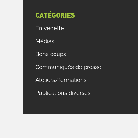
CATÉGORIES
En vedette
Médias
Bons coups
Communiqués de presse
Ateliers/formations
Publications diverses