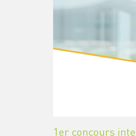
1er concours inte