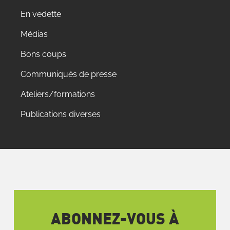
En vedette
Médias
Bons coups
Communiqués de presse
Ateliers/formations
Publications diverses
ABONNEZ-VOUS À