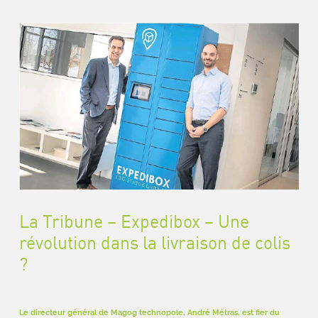
La Tribune – Expedibox – Une
révolution dans la livraison de colis
?
Le directeur général de Magog technopole, André Métras, est fier du