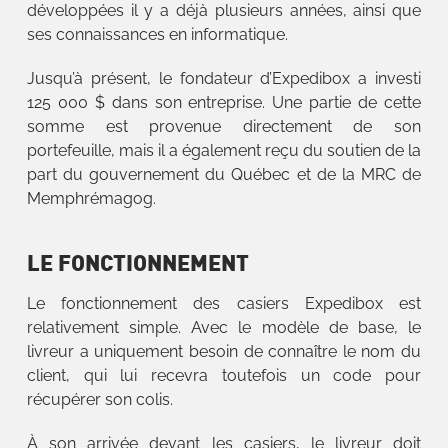
développées il y a déjà plusieurs années, ainsi que
ses connaissances en informatique.
Jusqu’à présent, le fondateur d’Expedibox a investi
125 000 $ dans son entreprise. Une partie de cette
somme est provenue directement de son
portefeuille, mais il a également reçu du soutien de la
part du gouvernement du Québec et de la MRC de
Memphrémagog.
LE FONCTIONNEMENT
Le fonctionnement des casiers Expedibox est
relativement simple. Avec le modèle de base, le
livreur a uniquement besoin de connaître le nom du
client, qui lui recevra toutefois un code pour
récupérer son colis.
À son arrivée devant les casiers, le livreur doit