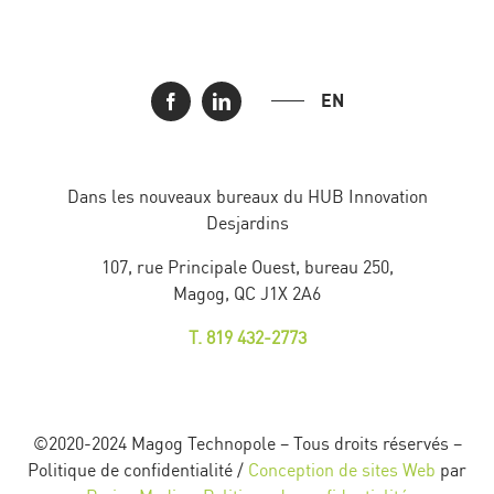
EN
Dans les nouveaux bureaux du HUB Innovation
Desjardins
107, rue Principale Ouest, bureau 250,
Magog, QC J1X 2A6
T. 819 432-2773
©2020-2024 Magog Technopole – Tous droits réservés –
Politique de confidentialité /
Conception de sites Web
par