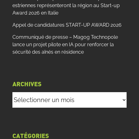
estriennes représenteront la région au Start-up
Award 2026 en Italie
Appel de candidatures START-UP AWARD 2026
Communiqué de presse – Magog Technopole
lance un projet pilote en IA pour renforcer la
sécurité des aînés en résidence
ARCHIVES
Archives
CATÉGORIES