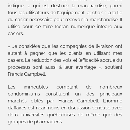
indiquer à qui est destinée la marchandise, parmi
tous les utilisateurs de l’équipement, et choisir la taille
du casier nécessaire pour recevoir la marchandise. Il
utilise pour ce faire l’écran numérique intégré aux
casiers.
« Je considère que les compagnies de livraison ont
autant à gagner que les clients en utilisant mes
casiers. La réduction des vols et l’efficacité accrue du
processus sont aussi à leur avantage », soutient
Francis Campbell.
Les immeubles comptant de nombreux
condominiums constituent un des principaux
marchés ciblés par Francis Campbell. L’homme
d’affaires est néanmoins en discussion sérieuse avec
deux universités québécoises de même que des
groupes de pharmaciens.