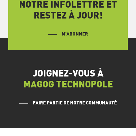
NOTRE INFOLETTRE ET
RESTEZ À JOUR!
M’ABONNER
JOIGNEZ-VOUS À
MAGOG TECHNOPOLE
FAIRE PARTIE DE NOTRE COMMUNAUTÉ