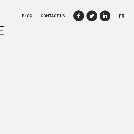
FR
BLOG
CONTACT US