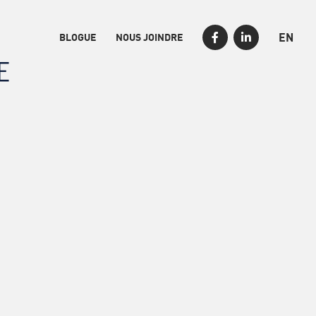
EN
BLOGUE
NOUS JOINDRE