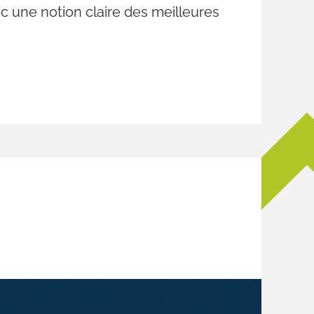
c une notion claire des meilleures