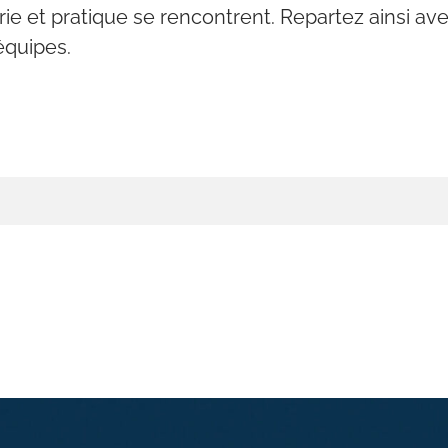
ie et pratique se rencontrent. Repartez ainsi ave
équipes.