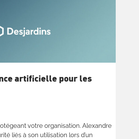
ce artificielle pour les
protégeant votre organisation. Alexandre
é liés à son utilisation lors d’un