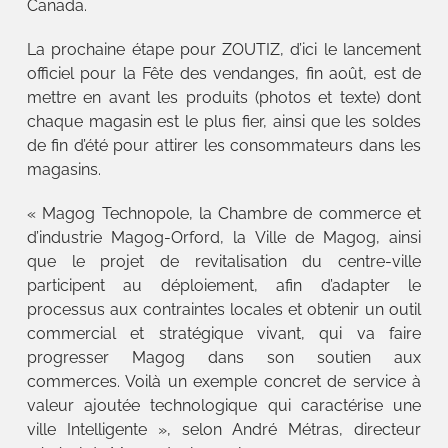
Canada.
La prochaine étape pour ZOUTIZ, d’ici le lancement
officiel pour la Fête des vendanges, fin août, est de
mettre en avant les produits (photos et texte) dont
chaque magasin est le plus fier, ainsi que les soldes
de fin d’été pour attirer les consommateurs dans les
magasins.
« Magog Technopole, la Chambre de commerce et
d’industrie Magog-Orford, la Ville de Magog, ainsi
que le projet de revitalisation du centre-ville
participent au déploiement, afin d’adapter le
processus aux contraintes locales et obtenir un outil
commercial et stratégique vivant, qui va faire
progresser Magog dans son soutien aux
commerces. Voilà un exemple concret de service à
valeur ajoutée technologique qui caractérise une
ville Intelligente », selon André Métras, directeur