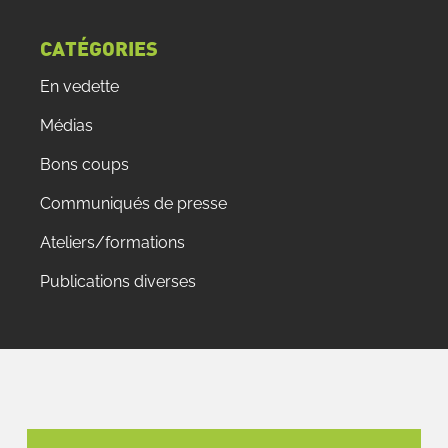
CATÉGORIES
En vedette
Médias
Bons coups
Communiqués de presse
Ateliers/formations
Publications diverses