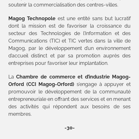
soutenir la commercialisation des centres-villes.
Magog Technopole
est une entité sans but lucratif
dont la mission est de favoriser la croissance du
secteur des Technologies de l’Information et des
Communications (TIC) et TIC vertes dans la ville de
Magog, par le développement d’un environnement
d’accueil distinct et par sa promotion auprès des
entreprises pour favoriser leur implantation.
La
Chambre de commerce et d’industrie Magog-
Orford (CCI Magog-Orford)
s’engage à appuyer et
promouvoir le développement de la communauté
entrepreneuriale en offrant des services et en menant
des activités qui répondent aux besoins de ses
membres.
-30-