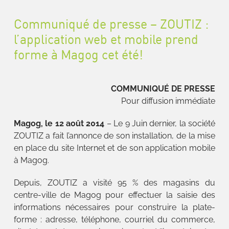
Communiqué de presse – ZOUTIZ :
l’application web et mobile prend
forme à Magog cet été!
COMMUNIQUÉ DE PRESSE
Pour diffusion immédiate
Magog, le
12 août 2014
– Le 9 Juin dernier, la société
ZOUTIZ a fait l’annonce de son installation, de la mise
en place du site Internet et de son application mobile
à Magog.
Depuis, ZOUTIZ a visité 95 % des magasins du
centre-ville de Magog pour effectuer la saisie des
informations nécessaires pour construire la plate-
forme : adresse, téléphone, courriel du commerce,