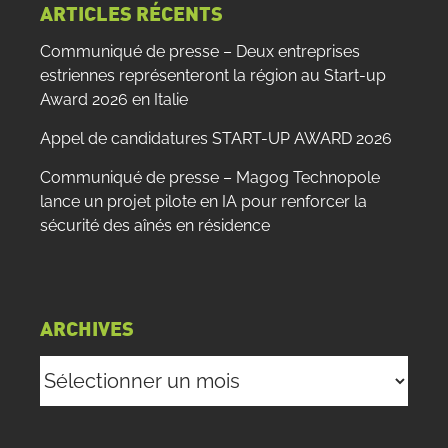
ARTICLES RÉCENTS
Communiqué de presse – Deux entreprises
estriennes représenteront la région au Start-up
Award 2026 en Italie
Appel de candidatures START-UP AWARD 2026
Communiqué de presse – Magog Technopole
lance un projet pilote en IA pour renforcer la
sécurité des aînés en résidence
ARCHIVES
Archives