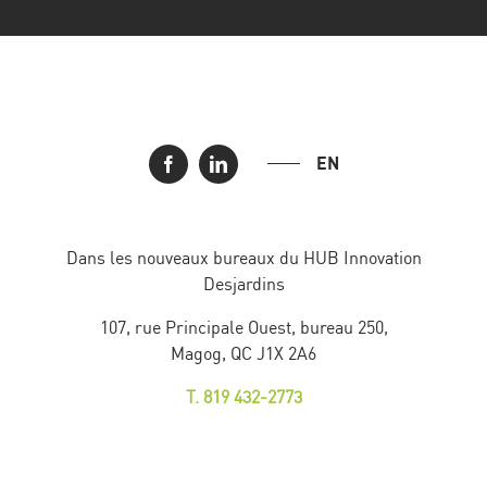
EN
Dans les nouveaux bureaux du HUB Innovation
Desjardins
107, rue Principale Ouest, bureau 250,
Magog, QC J1X 2A6
T. 819 432-2773