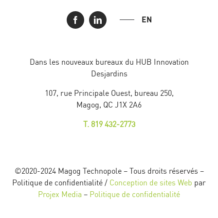
EN
Dans les nouveaux bureaux du HUB Innovation
Desjardins
107, rue Principale Ouest, bureau 250,
Magog, QC J1X 2A6
T. 819 432-2773
©2020-2024 Magog Technopole – Tous droits réservés –
Politique de confidentialité /
Conception de sites Web
par
Projex Media
–
Politique de confidentialité