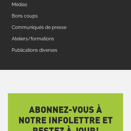
Médias
Bons coups
Communiqués de presse
Ateliers/formations
Publications diverses
ABONNEZ-VOUS À
NOTRE INFOLETTRE ET