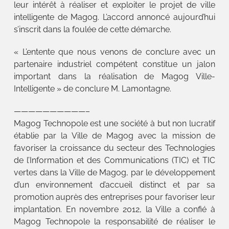
leur intérêt à réaliser et exploiter le projet de ville
intelligente de Magog. L’accord annoncé aujourd’hui
s’inscrit dans la foulée de cette démarche.
« L’entente que nous venons de conclure avec un
partenaire industriel compétent constitue un jalon
important dans la réalisation de Magog Ville-
Intelligente » de conclure M. Lamontagne.
——————————–
Magog Technopole est une société à but non lucratif
établie par la Ville de Magog avec la mission de
favoriser la croissance du secteur des Technologies
de l’Information et des Communications (TIC) et TIC
vertes dans la Ville de Magog, par le développement
d’un environnement d’accueil distinct et par sa
promotion auprès des entreprises pour favoriser leur
implantation. En novembre 2012, la Ville a confié à
Magog Technopole la responsabilité de réaliser le