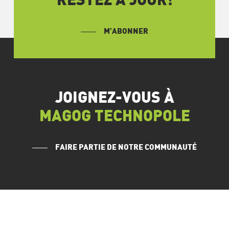
RESTEZ À JOUR!
M’ABONNER
JOIGNEZ-VOUS À
MAGOG TECHNOPOLE
FAIRE PARTIE DE NOTRE COMMUNAUTÉ