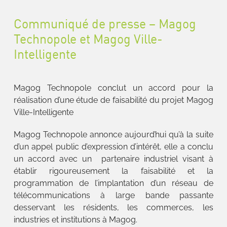
Communiqué de presse – Magog
Technopole et Magog Ville-
Intelligente
Magog Technopole conclut un accord pour la
réalisation d’une étude de faisabilité du projet Magog
Ville-Intelligente
Magog Technopole annonce aujourd’hui qu’à la suite
d’un appel public d’expression d’intérêt, elle a conclu
un accord avec un partenaire industriel visant à
établir rigoureusement la faisabilité et la
programmation de l’implantation d’un réseau de
télécommunications à large bande passante
desservant les résidents, les commerces, les
industries et institutions à Magog.