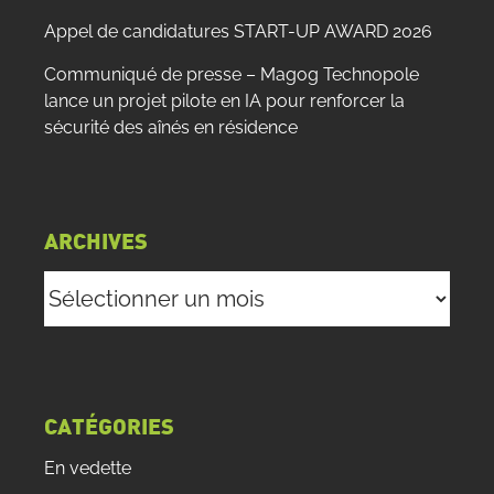
Appel de candidatures START-UP AWARD 2026
Communiqué de presse – Magog Technopole
lance un projet pilote en IA pour renforcer la
sécurité des aînés en résidence
ARCHIVES
Archives
CATÉGORIES
En vedette