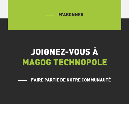
M’ABONNER
JOIGNEZ-VOUS À
MAGOG TECHNOPOLE
FAIRE PARTIE DE NOTRE COMMUNAUTÉ