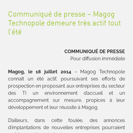
Communiqué de presse – Magog
Technopole demeure très actif tout
l’été
COMMUNIQUÉ DE PRESSE
Pour diffusion immédiate
Magog, le
18 juillet 2014
– Magog Technopole
connaît un été actif, poursuivant ses efforts de
prospection en proposant aux entreprises du secteur
des TI un environnement d’accueil et un
accompagnement sur mesure, propices à leur
développement et leur réussite à Magog.
D’ailleurs, dans cette foulée, des annonces
d’implantations de nouvelles entreprises pourraient