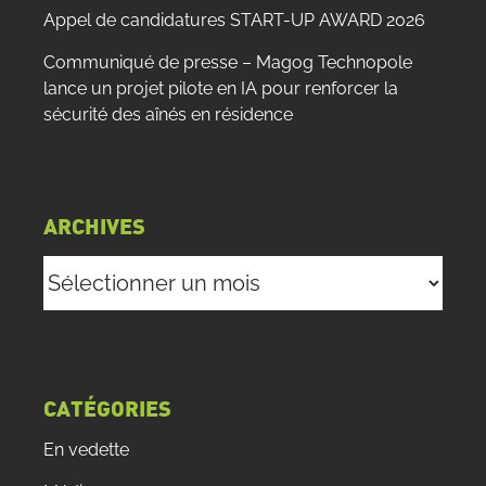
Appel de candidatures START-UP AWARD 2026
Communiqué de presse – Magog Technopole
lance un projet pilote en IA pour renforcer la
sécurité des aînés en résidence
ARCHIVES
Archives
CATÉGORIES
En vedette