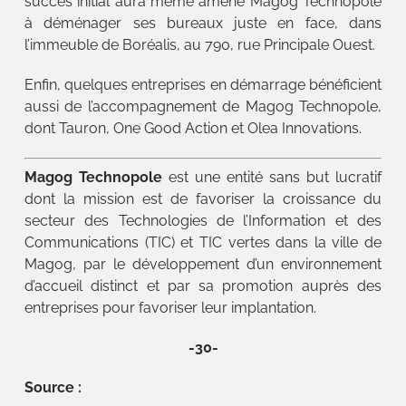
succès initial aura même amené Magog Technopole
à déménager ses bureaux juste en face, dans
l’immeuble de Boréalis, au 790, rue Principale Ouest.
Enfin, quelques entreprises en démarrage bénéficient
aussi de l’accompagnement de Magog Technopole,
dont Tauron, One Good Action et Olea Innovations.
Magog Technopole
est une entité sans but lucratif
dont la mission est de favoriser la croissance du
secteur des Technologies de l’Information et des
Communications (TIC) et TIC vertes dans la ville de
Magog, par le développement d’un environnement
d’accueil distinct et par sa promotion auprès des
entreprises pour favoriser leur implantation.
-30-
Source :