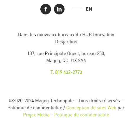
EN
Dans les nouveaux bureaux du HUB Innovation
Desjardins
107, rue Principale Ouest, bureau 250,
Magog, QC J1X 2A6
T. 819 432-2773
©2020-2024 Magog Technopole – Tous droits réservés –
Politique de confidentialité /
Conception de sites Web
par
Projex Media
–
Politique de confidentialité