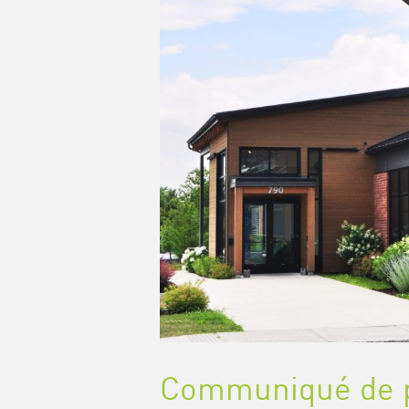
Communiqué de p