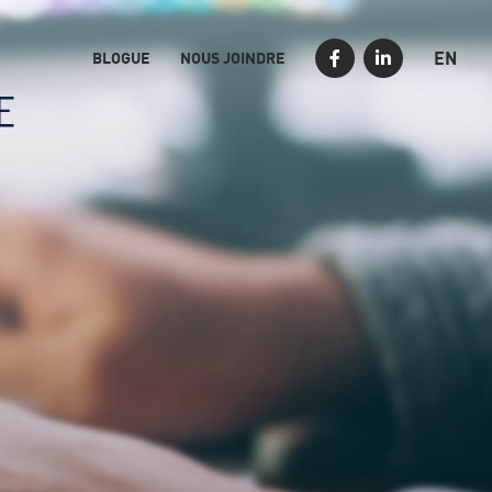
EN
BLOGUE
NOUS JOINDRE