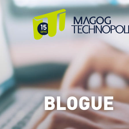
BLOGUE