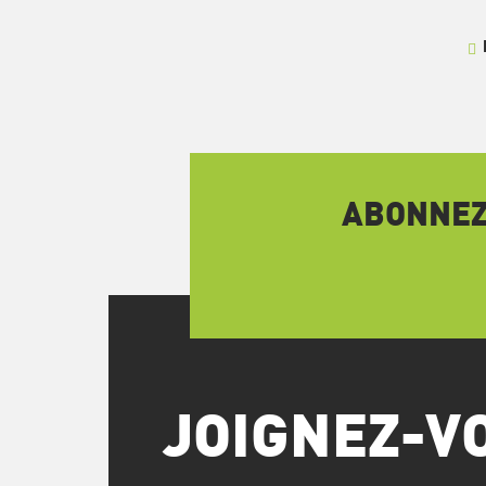
ABONNEZ-
JOIGNEZ-V