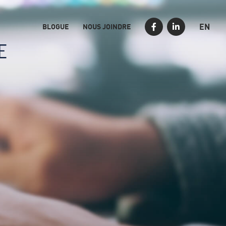
EN
BLOGUE
NOUS JOINDRE