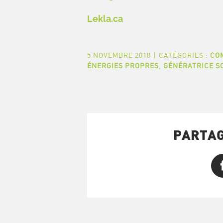
Lekla.ca
5 NOVEMBRE 2018
|
CATÉGORIES :
CO
ÉNERGIES PROPRES
,
GÉNÉRATRICE S
PARTAG