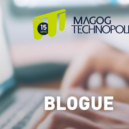
BLOGUE