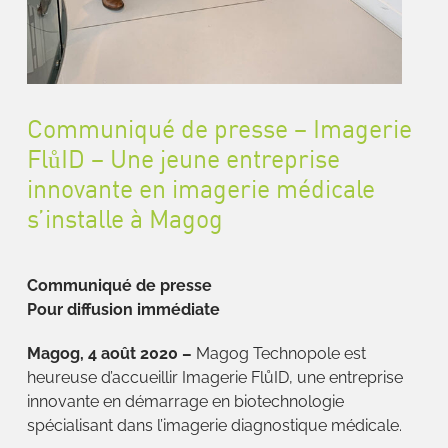
Communiqué de presse – Imagerie
FlůID – Une jeune entreprise
innovante en imagerie médicale
s’installe à Magog
Communiqué de presse
Pour diffusion immédiate
Magog, 4 août 2020 –
Magog Technopole est
heureuse d’accueillir Imagerie FlůID, une entreprise
innovante en démarrage en biotechnologie
spécialisant dans l’imagerie diagnostique médicale.