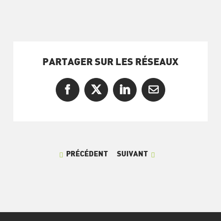
PARTAGER SUR LES RÉSEAUX
Facebook
X
LinkedIn
Courriel
PRÉCÉDENT
SUIVANT