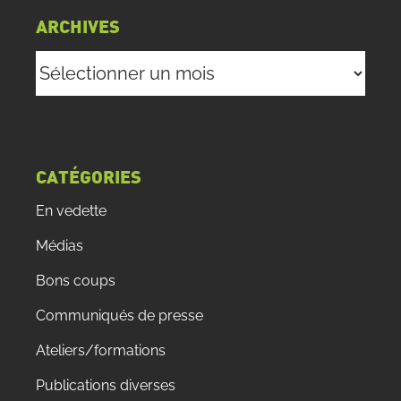
ARCHIVES
Archives
CATÉGORIES
En vedette
Médias
Bons coups
Communiqués de presse
Ateliers/formations
Publications diverses