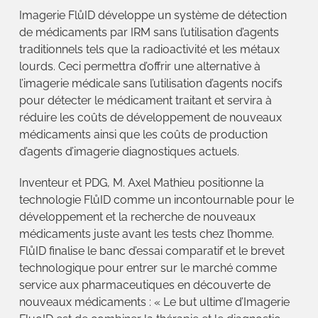
Imagerie FlůID développe un système de détection
de médicaments par IRM sans l’utilisation d’agents
traditionnels tels que la radioactivité et les métaux
lourds. Ceci permettra d’offrir une alternative à
l’imagerie médicale sans l’utilisation d’agents nocifs
pour détecter le médicament traitant et servira à
réduire les coûts de développement de nouveaux
médicaments ainsi que les coûts de production
d’agents d’imagerie diagnostiques actuels.
Inventeur et PDG, M. Axel Mathieu positionne la
technologie FlůID comme un incontournable pour le
développement et la recherche de nouveaux
médicaments juste avant les tests chez l’homme.
FlůID finalise le banc d’essai comparatif et le brevet
technologique pour entrer sur le marché comme
service aux pharmaceutiques en découverte de
nouveaux médicaments : « Le but ultime d’Imagerie