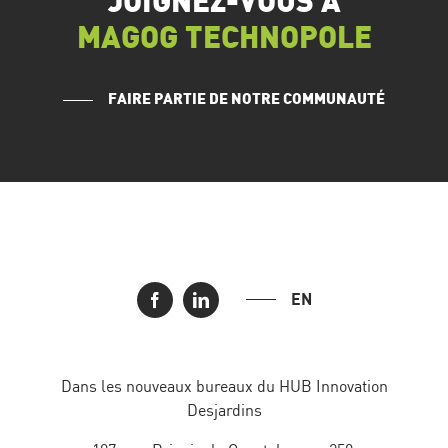
JOIGNEZ-VOUS À
MAGOG TECHNOPOLE
FAIRE PARTIE DE NOTRE COMMUNAUTÉ
EN
Dans les nouveaux bureaux du HUB Innovation
Desjardins