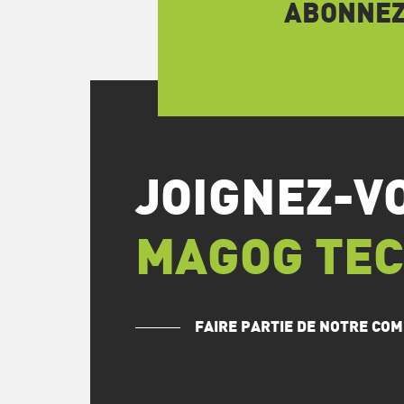
ABONNEZ-
JOIGNEZ-V
MAGOG TE
FAIRE PARTIE DE NOTRE C