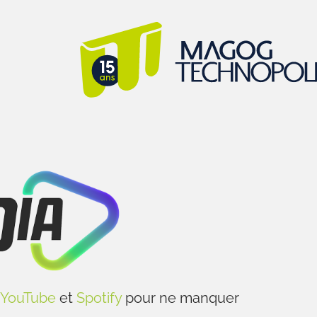
YouTube
et
Spotify
pour ne manquer