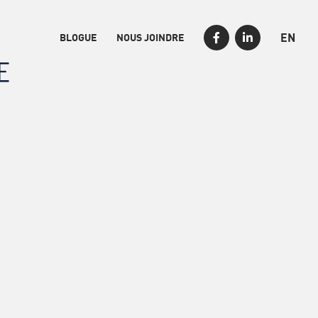
EN
BLOGUE
NOUS JOINDRE