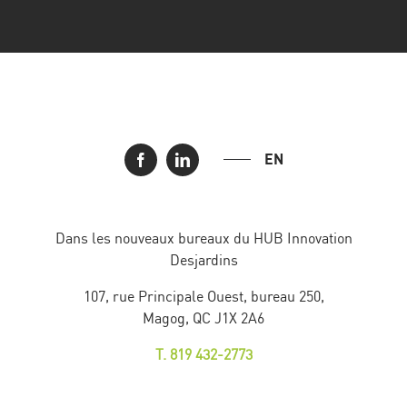
EN
Dans les nouveaux bureaux du HUB Innovation
Desjardins
107, rue Principale Ouest, bureau 250,
Magog, QC J1X 2A6
T. 819 432-2773