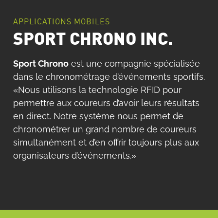
APPLICATIONS MOBILES
SPORT CHRONO INC.
Sport Chrono
est une compagnie spécialisée
dans le chronométrage d’événements sportifs.
«Nous utilisons la technologie RFID pour
permettre aux coureurs d’avoir leurs résultats
en direct. Notre système nous permet de
chronométrer un grand nombre de coureurs
simultanément et d’en offrir toujours plus aux
organisateurs d’événements.»