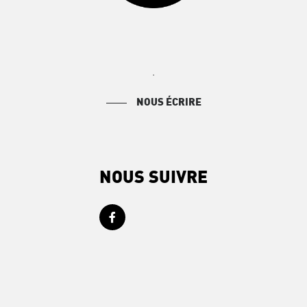
.
NOUS ÉCRIRE
NOUS SUIVRE