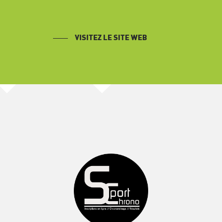
VISITEZ LE SITE WEB