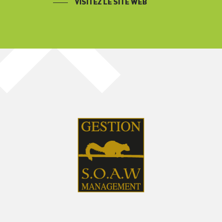
VISITEZ LE SITE WEB