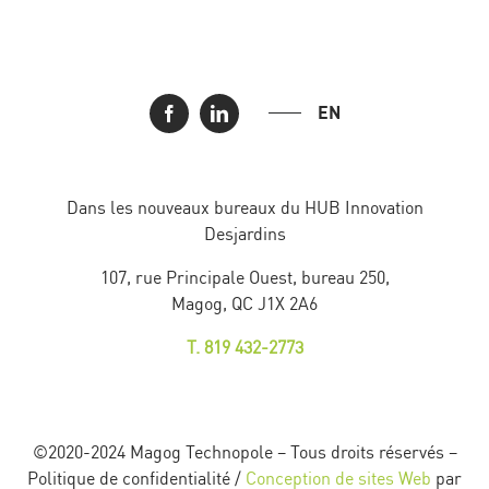
EN
Dans les nouveaux bureaux du HUB Innovation
Desjardins
107, rue Principale Ouest, bureau 250,
Magog, QC J1X 2A6
T. 819 432-2773
©2020-2024 Magog Technopole – Tous droits réservés –
Politique de confidentialité /
Conception de sites Web
par