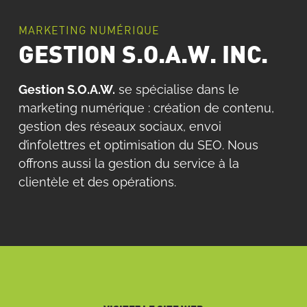
MARKETING NUMÉRIQUE
GESTION S.O.A.W. INC.
Gestion S.O.A.W.
se spécialise dans le
marketing numérique : création de contenu,
gestion des réseaux sociaux, envoi
d’infolettres et optimisation du SEO. Nous
offrons aussi la gestion du service à la
clientèle et des opérations.