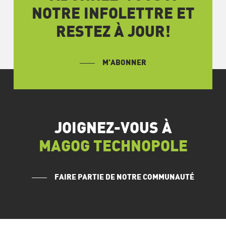
NOTRE INFOLETTRE ET
RESTEZ À JOUR!
M’ABONNER
JOIGNEZ-VOUS À
MAGOG TECHNOPOLE
FAIRE PARTIE DE NOTRE COMMUNAUTÉ