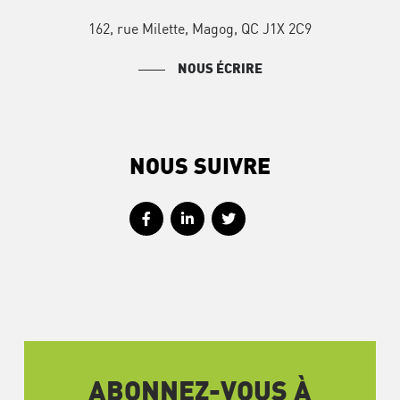
162, rue Milette, Magog, QC J1X 2C9
NOUS ÉCRIRE
NOUS SUIVRE
ABONNEZ-VOUS À