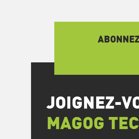
ABONNEZ-
JOIGNEZ-V
MAGOG TE