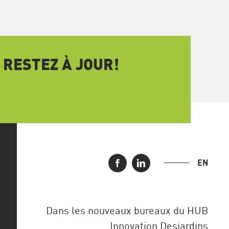
 RESTEZ À JOUR!
EN
Dans les nouveaux bureaux du HUB
Innovation Desjardins