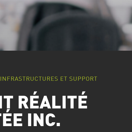
, INFRASTRUCTURES ET SUPPORT
T RÉALITÉ
ÉE INC.