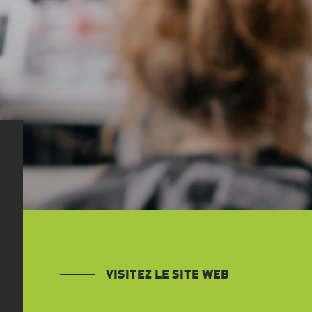
VISITEZ LE SITE WEB