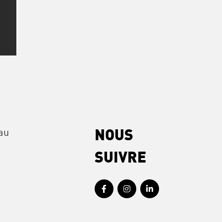
eau
NOUS
SUIVRE