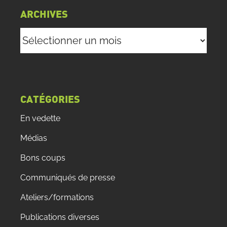
ARCHIVES
Archives
CATÉGORIES
En vedette
Médias
Bons coups
Communiqués de presse
Ateliers/formations
Publications diverses