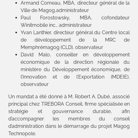
Armand Comeau, MBA, directeur général de la
Ville de Magog,administrateur
Paul Forostowsky, MBA, cofondateur
Winitmobile inc., administrateur
Yvan Lanthier, directeur général du Centre local
de développement de la MRC de
Memphrémagog (CLD), observateur
David Malo, conseiller en développement
économique de la direction régionale du
ministère du Développement économique, de
l’Innovation et de l’Exportation (MDEIE),
observateur
Un mandat a été donné à M. Robert A. Dubé, associé
principal chez TREBORA Conseil, firme spécialisée en
stratégie et gouvernance durable, afin
d’accompagner les membres du conseil
d’administration dans le démarrage du projet Magog
Technopole.