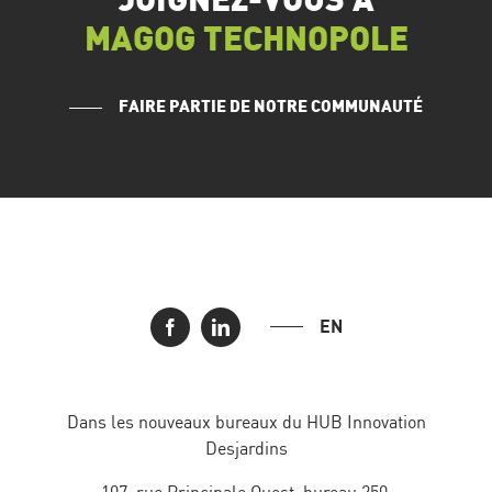
JOIGNEZ-VOUS À
MAGOG TECHNOPOLE
FAIRE PARTIE DE NOTRE COMMUNAUTÉ
EN
Dans les nouveaux bureaux du HUB Innovation
Desjardins