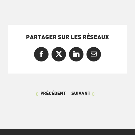
PARTAGER SUR LES RÉSEAUX
Facebook
X
LinkedIn
Courriel
PRÉCÉDENT
SUIVANT