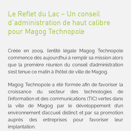
Le Reflet du Lac – Un conseil
d’administration de haut calibre
pour Magog Technopole
Créée en 2009, l’entité légale Magog Technopole
commence dès aujourd’hui à remplir sa mission alors
que la première réunion du conseil d’administration
s’est tenue ce matin à l’hôtel de ville de Magog.
Magog Technopole a été formée afin de favoriser la
croissance du secteur des technologies de
l’information et des communications (TIC) vertes dans
la ville de Magog par le développement d’un
environnement d’accueil distinct et par sa promotion
auprès des entreprises pour favoriser leur
implantation.