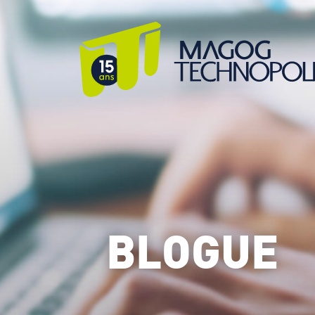
BLOGUE