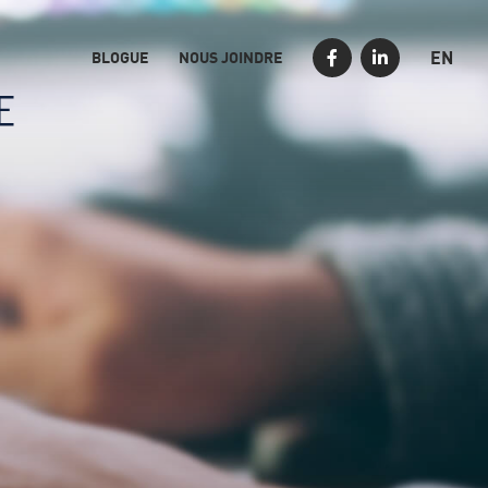
EN
BLOGUE
NOUS JOINDRE