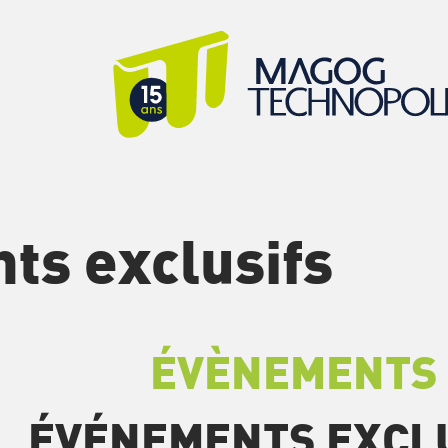
s exclusifs
ÉVÈNEMENTS
ÉVÉNEMENTS EXCL