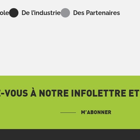
ole
De l’industrie
Des Partenaires
VOUS À NOTRE INFOLETTRE ET
M’ABONNER