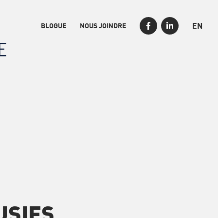
EN
BLOGUE
NOUS JOINDRE
USIFS