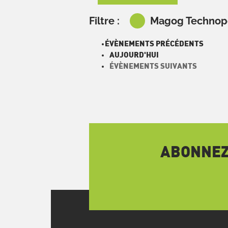
Filtre :
Magog Technop
ÉVÈNEMENTS
PRÉCÉDENTS
AUJOURD'HUI
ÉVÈNEMENTS
SUIVANTS
ABONNEZ-