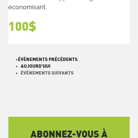
économisant.
100$
ÉVÈNEMENTS
PRÉCÉDENTS
AUJOURD'HUI
ÉVÈNEMENTS
SUIVANTS
ABONNEZ-VOUS À