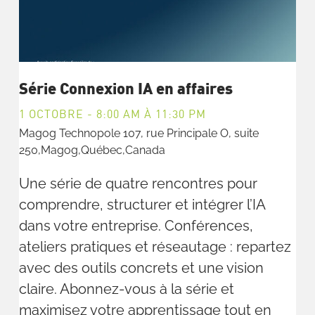
Série Connexion IA en affaires
1 OCTOBRE - 8:00 AM
À
11:30 PM
Magog Technopole
107, rue Principale O, suite
250,Magog,Québec,Canada
Une série de quatre rencontres pour
comprendre, structurer et intégrer l’IA
dans votre entreprise. Conférences,
ateliers pratiques et réseautage : repartez
avec des outils concrets et une vision
claire. Abonnez-vous à la série et
maximisez votre apprentissage tout en