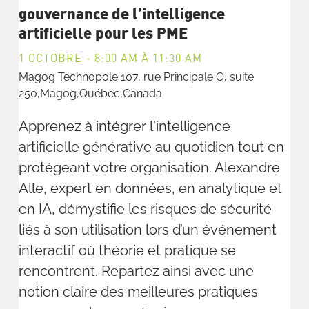
gouvernance de l’intelligence
artificielle pour les PME
1 OCTOBRE - 8:00 AM
À
11:30 AM
Magog Technopole
107, rue Principale O, suite
250,Magog,Québec,Canada
Apprenez à intégrer l'intelligence
artificielle générative au quotidien tout en
protégeant votre organisation. Alexandre
Alle, expert en données, en analytique et
en IA, démystifie les risques de sécurité
liés à son utilisation lors d’un événement
interactif où théorie et pratique se
rencontrent. Repartez ainsi avec une
notion claire des meilleures pratiques