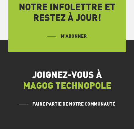
NOTRE INFOLETTRE ET
RESTEZ À JOUR!
M’ABONNER
JOIGNEZ-VOUS À
MAGOG TECHNOPOLE
FAIRE PARTIE DE NOTRE COMMUNAUTÉ