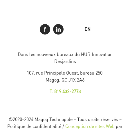
EN
Dans les nouveaux bureaux du HUB Innovation
Desjardins
107, rue Principale Ouest, bureau 250,
Magog, QC J1X 2A6
T. 819 432-2773
©2020-2024 Magog Technopole – Tous droits réservés –
Politique de confidentialité /
Conception de sites Web
par