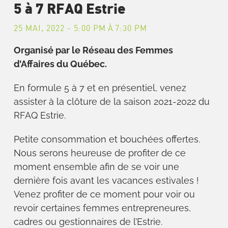
5 à 7 RFAQ Estrie
25 MAI, 2022 - 5:00 PM
À
7:30 PM
Organisé par le Réseau des Femmes
d’Affaires du Québec.
En formule 5 à 7 et en présentiel, venez
assister à la clôture de la saison 2021-2022 du
RFAQ Estrie.
Petite consommation et bouchées offertes.
Nous serons heureuse de profiter de ce
moment ensemble afin de se voir une
dernière fois avant les vacances estivales !
Venez profiter de ce moment pour voir ou
revoir certaines femmes entrepreneures,
cadres ou gestionnaires de l’Estrie.