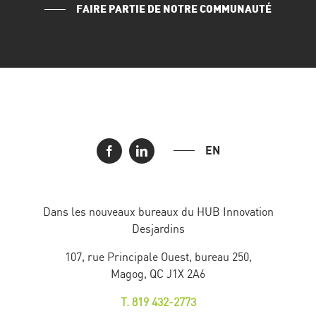
FAIRE PARTIE DE NOTRE COMMUNAUTÉ
EN
Dans les nouveaux bureaux du HUB Innovation
Desjardins
107, rue Principale Ouest, bureau 250,
Magog, QC J1X 2A6
T. 819 432-2773