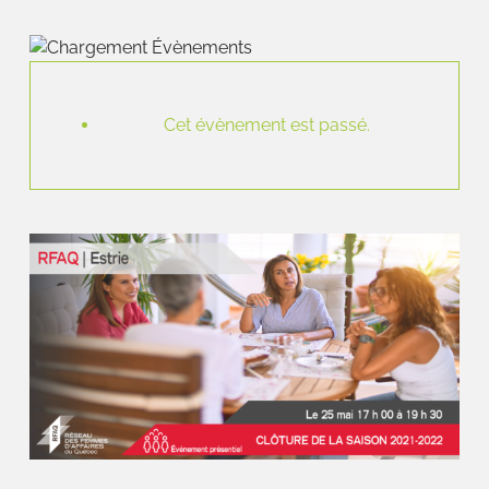
Cet évènement est passé.