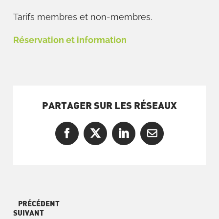
Tarifs membres et non-membres.
Réservation et information
PARTAGER SUR LES RÉSEAUX
Facebook
X
LinkedIn
Courriel
PRÉCÉDENT
SUIVANT