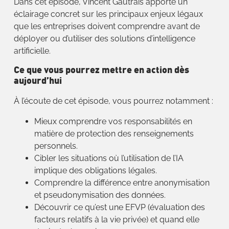
Dans cet épisode, Vincent Gautrais apporte un
éclairage concret sur les principaux enjeux légaux
que les entreprises doivent comprendre avant de
déployer ou d’utiliser des solutions d’intelligence
artificielle.
Ce que vous pourrez mettre en action dès
aujourd’hui
À l’écoute de cet épisode, vous pourrez notamment :
Mieux comprendre vos responsabilités en
matière de protection des renseignements
personnels.
Cibler les situations où l’utilisation de l’IA
implique des obligations légales.
Comprendre la différence entre anonymisation
et pseudonymisation des données.
Découvrir ce qu’est une EFVP (évaluation des
facteurs relatifs à la vie privée) et quand elle