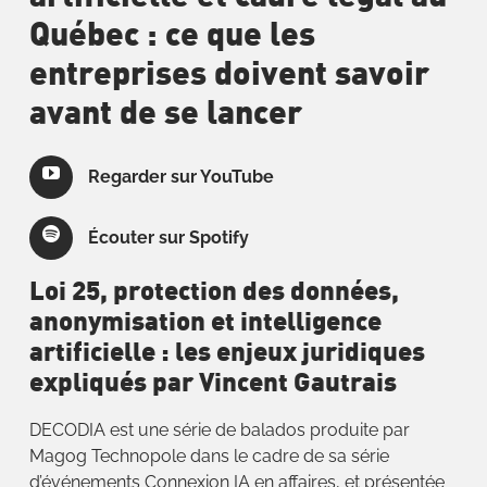
Québec : ce que les
entreprises doivent savoir
avant de se lancer
Regarder sur YouTube
Écouter sur Spotify
Loi 25, protection des données,
anonymisation et intelligence
artificielle : les enjeux juridiques
expliqués par Vincent Gautrais
DECODIA est une série de balados produite par
Magog Technopole dans le cadre de sa série
d’événements Connexion IA en affaires, et présentée