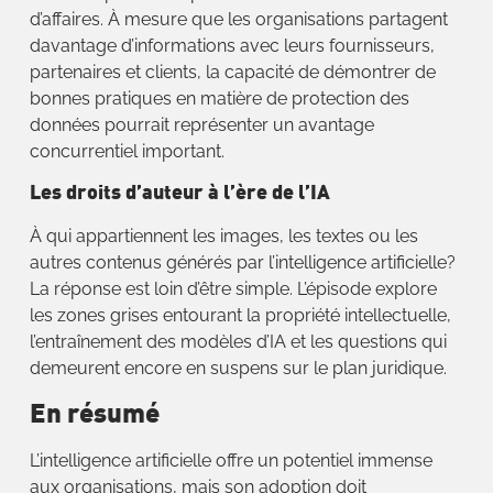
d’affaires. À mesure que les organisations partagent
davantage d’informations avec leurs fournisseurs,
partenaires et clients, la capacité de démontrer de
bonnes pratiques en matière de protection des
données pourrait représenter un avantage
concurrentiel important.
Les droits d’auteur à l’ère de l’IA
À qui appartiennent les images, les textes ou les
autres contenus générés par l’intelligence artificielle?
La réponse est loin d’être simple. L’épisode explore
les zones grises entourant la propriété intellectuelle,
l’entraînement des modèles d’IA et les questions qui
demeurent encore en suspens sur le plan juridique.
En résumé
L’intelligence artificielle offre un potentiel immense
aux organisations, mais son adoption doit