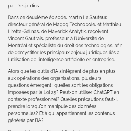
par Desjardins.
Dans ce deuxième épisode, Martin Le Sauteur,
directeur général de Magog Technopole, et Matthieu
Lirette-Gélinas, de Maverick Analytik, reçoivent
Vincent Gautrais, professeur à l’Université de
Montréal et spécialiste du droit des technologies, afin
de démystifier les principaux enjeux juridiques liés à
l’utilisation de l’intelligence artificielle en entreprise.
Alors que les outils d’IA s’intègrent de plus en plus
aux opérations des organisations, plusieurs
questions émergent : quelles sont les obligations
imposées par la Loi 25? Peut-on utiliser ChatGPT en
contexte professionnel? Quelles précautions faut-il
prendre lorsqu’on manipule des données
personnelles? Et à qui appartiennent les contenus
générés par l’IA?