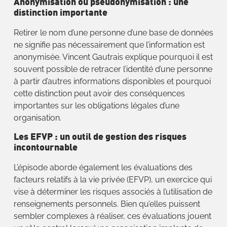
Anonymisation ou pseudonymisation : une
distinction importante
Retirer le nom d’une personne d’une base de données
ne signifie pas nécessairement que l’information est
anonymisée. Vincent Gautrais explique pourquoi il est
souvent possible de retracer l’identité d’une personne
à partir d’autres informations disponibles et pourquoi
cette distinction peut avoir des conséquences
importantes sur les obligations légales d’une
organisation.
Les EFVP : un outil de gestion des risques
incontournable
L’épisode aborde également les évaluations des
facteurs relatifs à la vie privée (EFVP), un exercice qui
vise à déterminer les risques associés à l’utilisation de
renseignements personnels. Bien qu’elles puissent
sembler complexes à réaliser, ces évaluations jouent