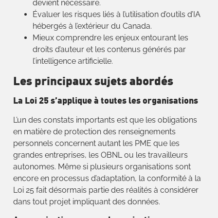
devient nécessaire.
Évaluer les risques liés à l’utilisation d’outils d’IA
hébergés à l’extérieur du Canada.
Mieux comprendre les enjeux entourant les
droits d’auteur et les contenus générés par
l’intelligence artificielle.
Les principaux sujets abordés
La Loi 25 s’applique à toutes les organisations
L’un des constats importants est que les obligations
en matière de protection des renseignements
personnels concernent autant les PME que les
grandes entreprises, les OBNL ou les travailleurs
autonomes. Même si plusieurs organisations sont
encore en processus d’adaptation, la conformité à la
Loi 25 fait désormais partie des réalités à considérer
dans tout projet impliquant des données.