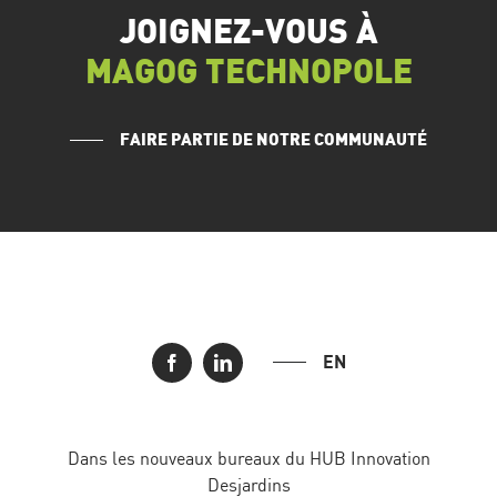
JOIGNEZ-VOUS À
MAGOG TECHNOPOLE
FAIRE PARTIE DE NOTRE COMMUNAUTÉ
EN
Dans les nouveaux bureaux du HUB Innovation
Desjardins