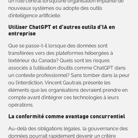
un rôle central lorsqu’une organisation implante de
nouveaux systèmes ou adopte des outils
d’intelligence artificielle.
Utiliser ChatGPT et d’autres outils d’IA en
entreprise
Que se passe-t-il lorsque des données sont
transférées vers des plateformes hébergées à
l’extérieur du Canada? Quels sont les risques
associés à l’utilisation d’outils comme ChatGPT dans
un contexte professionnel? Sans tomber dans la peur
ou l’interdiction, Vincent Gautrais présente les
éléments que les organisations devraient prendre en
compte avant d’intégrer ces technologies à leurs
opérations.
La conformité comme avantage concurrentiel
Au-delà des obligations légales, la gouvernance des
données pourrait rapidement devenir un critère