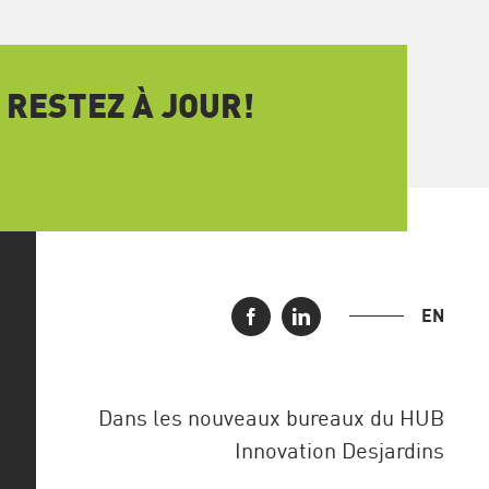
 RESTEZ À JOUR!
EN
Dans les nouveaux bureaux du HUB
Innovation Desjardins