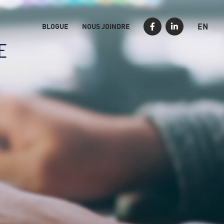
EN
BLOGUE
NOUS JOINDRE