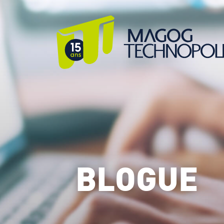
BLOGUE