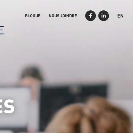
EN
BLOGUE
NOUS JOINDRE
ES