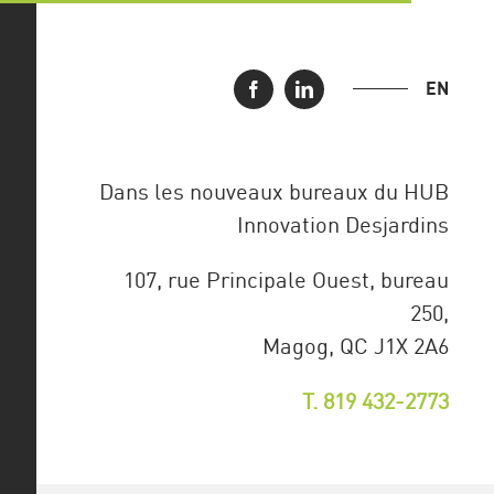
EN
Dans les nouveaux bureaux du HUB
Innovation Desjardins
107, rue Principale Ouest, bureau
250,
Magog, QC J1X 2A6
T. 819 432-2773