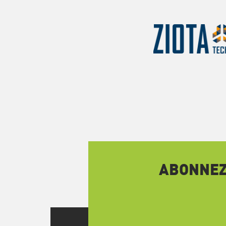
ABONNEZ-