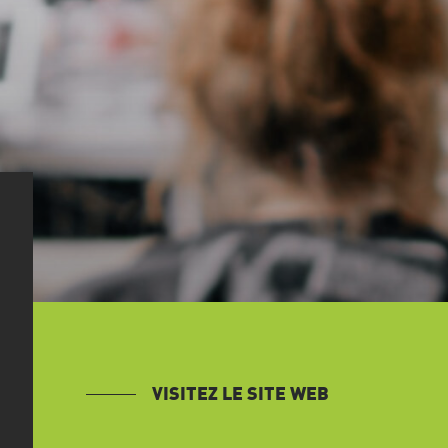
VISITEZ LE SITE WEB