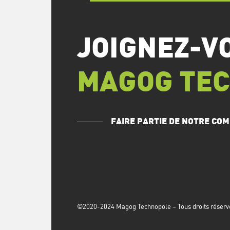
JOIGNEZ-V
MAGOG TE
FAIRE PARTIE DE NOTRE C
©2020-2024 Magog Technopole – Tous droits réservés 