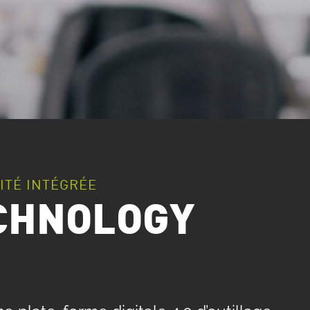
ITÉ INTÉGRÉE
ECHNOLOGY