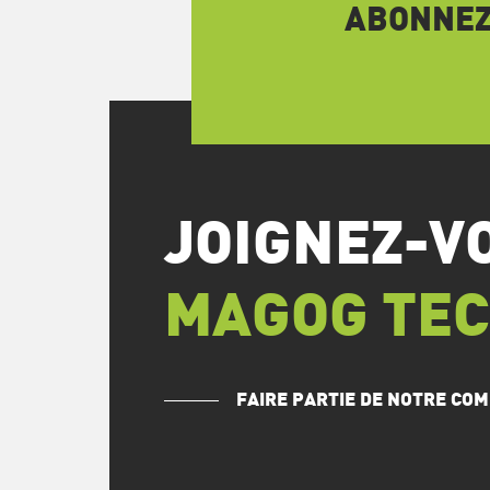
ABONNEZ-
JOIGNEZ-V
MAGOG TE
FAIRE PARTIE DE NOTRE C