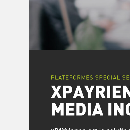
PLATEFORMES SPÉCIALISÉ
XPAYRIE
MEDIA IN