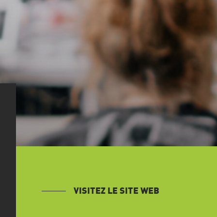
VISITEZ LE SITE WEB