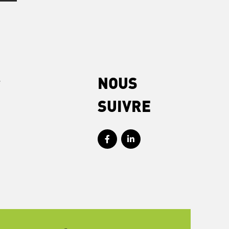
e
NOUS
SUIVRE