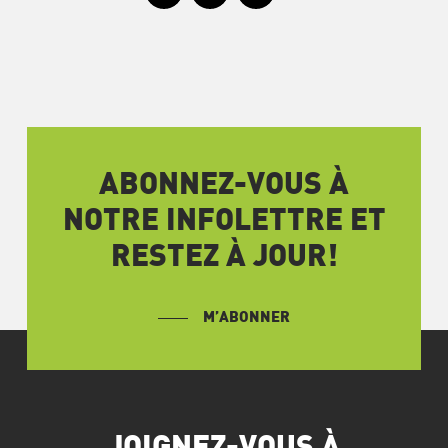
ABONNEZ-VOUS À
NOTRE INFOLETTRE ET
RESTEZ À JOUR!
M’ABONNER