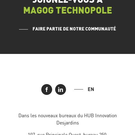
JOIGNEZ-VOUS À
MAGOG TECHNOPOLE
FAIRE PARTIE DE NOTRE COMMUNAUTÉ
EN
Dans les nouveaux bureaux du HUB Innovation
Desjardins
107, rue Principale Ouest, bureau 250,