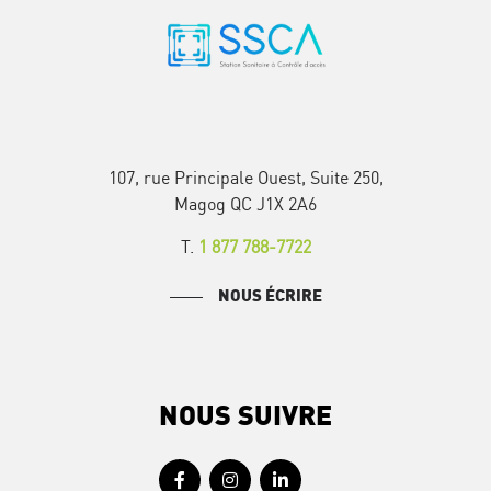
107, rue Principale Ouest, Suite 250,
Magog QC J1X 2A6
T.
1 877 788-7722
NOUS ÉCRIRE
NOUS SUIVRE