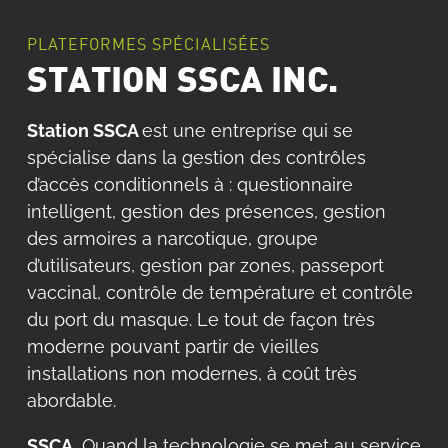
PLATEFORMES SPÉCIALISÉES
STATION SSCA INC.
Station SSCA
est une entreprise qui se
spécialise dans la gestion des contrôles
d’accès conditionnels à : questionnaire
intelligent, gestion des présences, gestion
des armoires a narcotique, groupe
d’utilisateurs, gestion par zones, passeport
vaccinal, contrôle de température et contrôle
du port du masque. Le tout de façon très
moderne pouvant partir de vieilles
installations non modernes, à coût très
abordable.
SSCA
, Quand la technologie se met au service